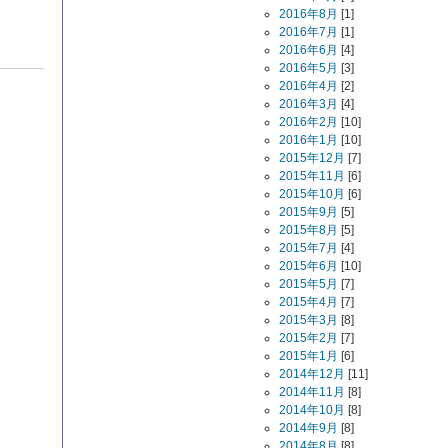
2016年8月
[1]
2016年7月
[1]
2016年6月
[4]
2016年5月
[3]
2016年4月
[2]
2016年3月
[4]
2016年2月
[10]
2016年1月
[10]
2015年12月
[7]
2015年11月
[6]
2015年10月
[6]
2015年9月
[5]
2015年8月
[5]
2015年7月
[4]
2015年6月
[10]
2015年5月
[7]
2015年4月
[7]
2015年3月
[8]
2015年2月
[7]
2015年1月
[6]
2014年12月
[11]
2014年11月
[8]
2014年10月
[8]
2014年9月
[8]
2014年8月
[8]