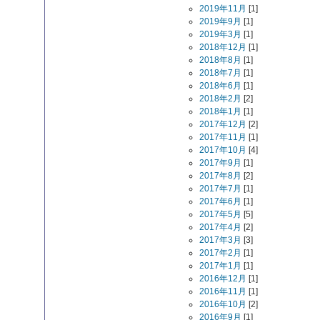
2019年11月
[1]
2019年9月
[1]
2019年3月
[1]
2018年12月
[1]
2018年8月
[1]
2018年7月
[1]
2018年6月
[1]
2018年2月
[2]
2018年1月
[1]
2017年12月
[2]
2017年11月
[1]
2017年10月
[4]
2017年9月
[1]
2017年8月
[2]
2017年7月
[1]
2017年6月
[1]
2017年5月
[5]
2017年4月
[2]
2017年3月
[3]
2017年2月
[1]
2017年1月
[1]
2016年12月
[1]
2016年11月
[1]
2016年10月
[2]
2016年9月
[1]