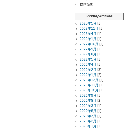
検体提出
Monthly Archives
2025年5月
[1]
2023年11月
[1]
2023年4月
[1]
2023年1月
[1]
2022年10月
[1]
2022年9月
[1]
2022年8月
[1]
2022年5月
[1]
2022年4月
[1]
2022年2月
[3]
2022年1月
[2]
2021年12月
[1]
2021年11月
[1]
2021年10月
[1]
2021年9月
[1]
2021年8月
[2]
2021年3月
[1]
2020年8月
[1]
2020年3月
[1]
2020年2月
[1]
2020年1月
[1]