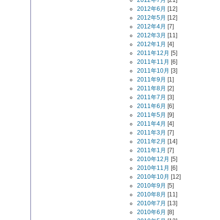
2012年7月
[21]
2012年6月
[12]
2012年5月
[12]
2012年4月
[7]
2012年3月
[11]
2012年1月
[4]
2011年12月
[5]
2011年11月
[6]
2011年10月
[3]
2011年9月
[1]
2011年8月
[2]
2011年7月
[3]
2011年6月
[6]
2011年5月
[9]
2011年4月
[4]
2011年3月
[7]
2011年2月
[14]
2011年1月
[7]
2010年12月
[5]
2010年11月
[6]
2010年10月
[12]
2010年9月
[5]
2010年8月
[11]
2010年7月
[13]
2010年6月
[8]