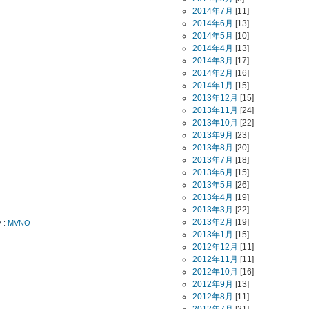
2014年7月
[11]
2014年6月
[13]
2014年5月
[10]
2014年4月
[13]
2014年3月
[17]
2014年2月
[16]
2014年1月
[15]
2013年12月
[15]
2013年11月
[24]
2013年10月
[22]
2013年9月
[23]
2013年8月
[20]
2013年7月
[18]
2013年6月
[15]
2013年5月
[26]
2013年4月
[19]
2013年3月
[22]
2013年2月
[19]
y :
MVNO
2013年1月
[15]
2012年12月
[11]
2012年11月
[11]
2012年10月
[16]
2012年9月
[13]
2012年8月
[11]