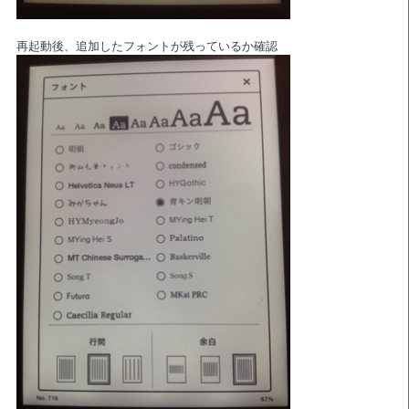
再起動後、追加したフォントが残っているか確認