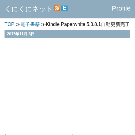
Profile
くにくにネット
TOP
電子書籍
Kindle Paperwhite 5.3.8.1自動更新完了
2013年11月 6日