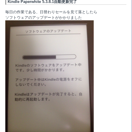
Kindle Paperwhite 5.3.8.1自動更新完了
毎日の作業である、日替わりセールを見て落としたら
ソフトウェアのアップデートがかかりました