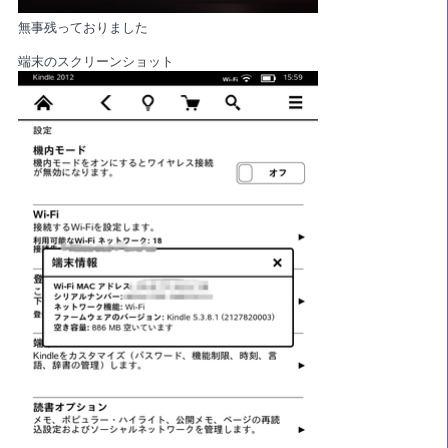
無事残っておりました
端末のスクリーンショット