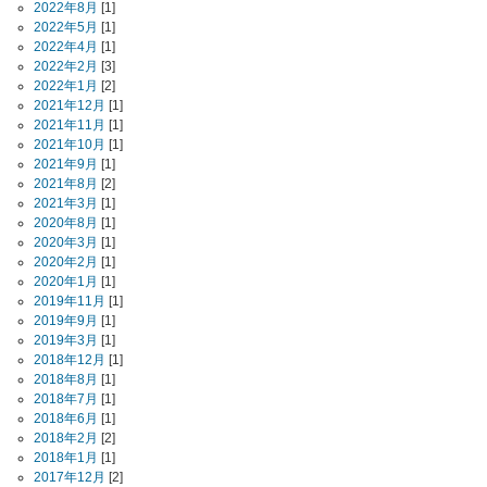
2022年8月
[1]
2022年5月
[1]
2022年4月
[1]
2022年2月
[3]
2022年1月
[2]
2021年12月
[1]
2021年11月
[1]
2021年10月
[1]
2021年9月
[1]
2021年8月
[2]
2021年3月
[1]
2020年8月
[1]
2020年3月
[1]
2020年2月
[1]
2020年1月
[1]
2019年11月
[1]
2019年9月
[1]
2019年3月
[1]
2018年12月
[1]
2018年8月
[1]
2018年7月
[1]
2018年6月
[1]
2018年2月
[2]
2018年1月
[1]
2017年12月
[2]