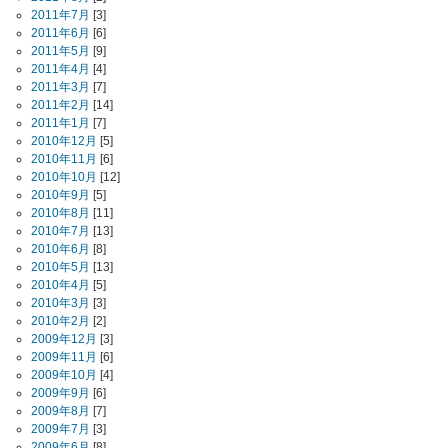
2011年7月
[3]
2011年6月
[6]
2011年5月
[9]
2011年4月
[4]
2011年3月
[7]
2011年2月
[14]
2011年1月
[7]
2010年12月
[5]
2010年11月
[6]
2010年10月
[12]
2010年9月
[5]
2010年8月
[11]
2010年7月
[13]
2010年6月
[8]
2010年5月
[13]
2010年4月
[5]
2010年3月
[3]
2010年2月
[2]
2009年12月
[3]
2009年11月
[6]
2009年10月
[4]
2009年9月
[6]
2009年8月
[7]
2009年7月
[3]
2009年6月
[8]