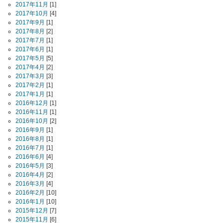
2017年11月
[1]
2017年10月
[4]
2017年9月
[1]
2017年8月
[2]
2017年7月
[1]
2017年6月
[1]
2017年5月
[5]
2017年4月
[2]
2017年3月
[3]
2017年2月
[1]
2017年1月
[1]
2016年12月
[1]
2016年11月
[1]
2016年10月
[2]
2016年9月
[1]
2016年8月
[1]
2016年7月
[1]
2016年6月
[4]
2016年5月
[3]
2016年4月
[2]
2016年3月
[4]
2016年2月
[10]
2016年1月
[10]
2015年12月
[7]
2015年11月
[6]