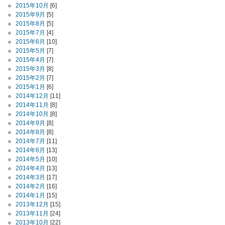
2015年10月
[6]
2015年9月
[5]
2015年8月
[5]
2015年7月
[4]
2015年6月
[10]
2015年5月
[7]
2015年4月
[7]
2015年3月
[8]
2015年2月
[7]
2015年1月
[6]
2014年12月
[11]
2014年11月
[8]
2014年10月
[8]
2014年9月
[8]
2014年8月
[8]
2014年7月
[11]
2014年6月
[13]
2014年5月
[10]
2014年4月
[13]
2014年3月
[17]
2014年2月
[16]
2014年1月
[15]
2013年12月
[15]
2013年11月
[24]
2013年10月
[22]