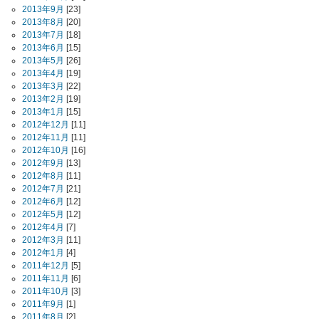
2013年9月
[23]
2013年8月
[20]
2013年7月
[18]
2013年6月
[15]
2013年5月
[26]
2013年4月
[19]
2013年3月
[22]
2013年2月
[19]
2013年1月
[15]
2012年12月
[11]
2012年11月
[11]
2012年10月
[16]
2012年9月
[13]
2012年8月
[11]
2012年7月
[21]
2012年6月
[12]
2012年5月
[12]
2012年4月
[7]
2012年3月
[11]
2012年1月
[4]
2011年12月
[5]
2011年11月
[6]
2011年10月
[3]
2011年9月
[1]
2011年8月
[2]