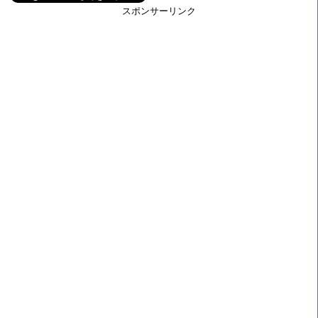
スポンサーリンク