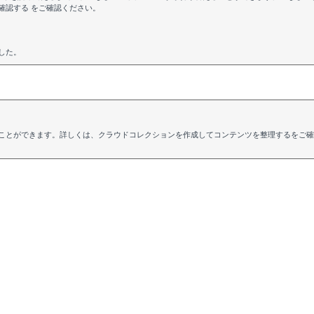
確認する をご確認ください。
した。
ことができます。詳しくは、クラウドコレクションを作成してコンテンツを整理するをご確