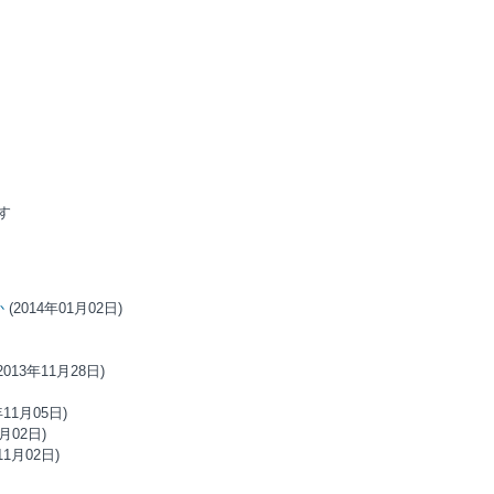
す
か
(2014年01月02日)
2013年11月28日)
年11月05日)
1月02日)
11月02日)