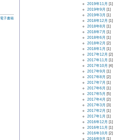
2019年11月
[1]
2019年9月
[1]
2019年3月
[1]
電子書籍
2018年12月
[1]
2018年8月
[1]
2018年7月
[1]
2018年6月
[1]
2018年2月
[2]
2018年1月
[1]
2017年12月
[2]
2017年11月
[1]
2017年10月
[4]
2017年9月
[1]
2017年8月
[2]
2017年7月
[1]
2017年6月
[1]
2017年5月
[5]
2017年4月
[2]
2017年3月
[3]
2017年2月
[1]
2017年1月
[1]
2016年12月
[1]
2016年11月
[1]
2016年10月
[2]
2016年9月
[1]