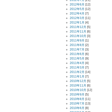
2012年7月
[21]
2012年6月
[12]
2012年5月
[12]
2012年4月
[7]
2012年3月
[11]
2012年1月
[4]
2011年12月
[5]
2011年11月
[6]
2011年10月
[3]
2011年9月
[1]
2011年8月
[2]
2011年7月
[3]
2011年6月
[6]
2011年5月
[9]
2011年4月
[4]
2011年3月
[7]
2011年2月
[14]
2011年1月
[7]
2010年12月
[5]
2010年11月
[6]
2010年10月
[12]
2010年9月
[5]
2010年8月
[11]
2010年7月
[13]
2010年6月
[8]