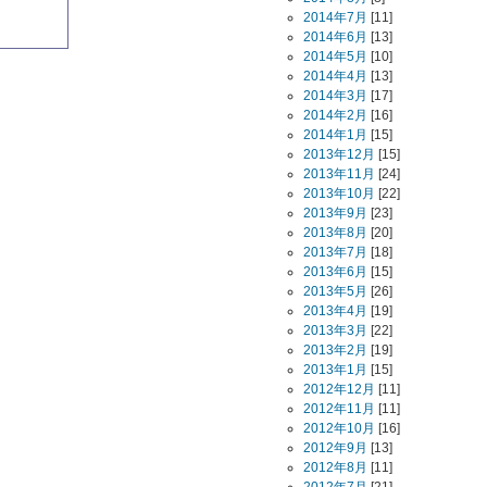
2014年7月
[11]
2014年6月
[13]
2014年5月
[10]
2014年4月
[13]
2014年3月
[17]
2014年2月
[16]
2014年1月
[15]
2013年12月
[15]
2013年11月
[24]
2013年10月
[22]
2013年9月
[23]
2013年8月
[20]
2013年7月
[18]
2013年6月
[15]
2013年5月
[26]
2013年4月
[19]
2013年3月
[22]
2013年2月
[19]
2013年1月
[15]
2012年12月
[11]
2012年11月
[11]
2012年10月
[16]
2012年9月
[13]
2012年8月
[11]