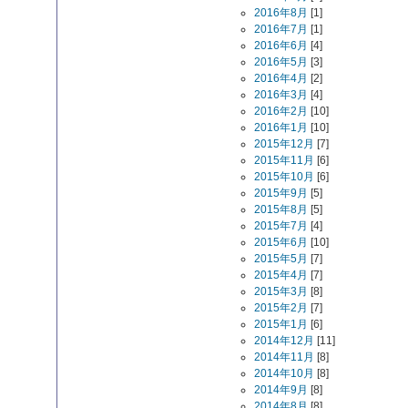
2016年8月
[1]
2016年7月
[1]
2016年6月
[4]
2016年5月
[3]
2016年4月
[2]
2016年3月
[4]
2016年2月
[10]
2016年1月
[10]
2015年12月
[7]
2015年11月
[6]
2015年10月
[6]
2015年9月
[5]
2015年8月
[5]
2015年7月
[4]
2015年6月
[10]
2015年5月
[7]
2015年4月
[7]
2015年3月
[8]
2015年2月
[7]
2015年1月
[6]
2014年12月
[11]
2014年11月
[8]
2014年10月
[8]
2014年9月
[8]
2014年8月
[8]