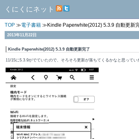
くにくにネット
TOP
電子書籍
Kindle Paperwhite(2012) 5.3.9 自動更
2013年11月22日
Kindle Paperwhite(2012) 5.3.9 自動更新完了
11/15に5.3.9がでていたので、そろそろ更新が落ちてくるかなと思って