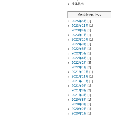
検体提出
Monthly Archives
2025年5月
[1]
2023年11月
[1]
2023年4月
[1]
2023年1月
[1]
2022年10月
[1]
2022年9月
[1]
2022年8月
[1]
2022年5月
[1]
2022年4月
[1]
2022年2月
[3]
2022年1月
[2]
2021年12月
[1]
2021年11月
[1]
2021年10月
[1]
2021年9月
[1]
2021年8月
[2]
2021年3月
[1]
2020年8月
[1]
2020年3月
[1]
2020年2月
[1]
2020年1月
[1]