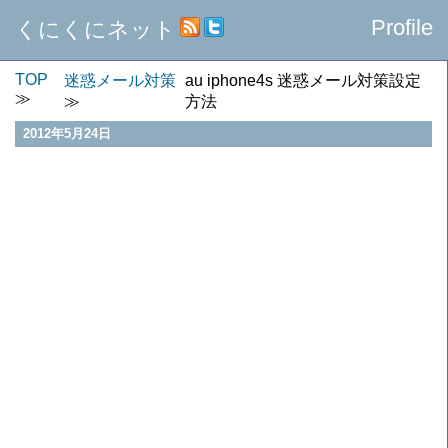
Profile
くにくにネット
TOP
迷惑メール対策
au iphone4s 迷惑メール対策設定
方法
2012年5月24日