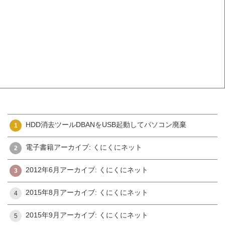
HDD消去ツールDBANをUSB起動してパソコン廃棄
1
電子書籍アーカイブ: くにくにネット
2
2012年6月アーカイブ: くにくにネット
3
2015年8月アーカイブ: くにくにネット
4
2015年9月アーカイブ: くにくにネット
5