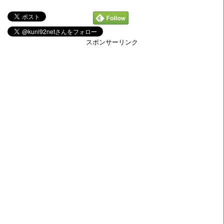
スポンサーリンク