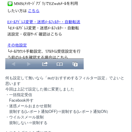
何も設定して無いなら「auがおすすめするフィルター設定」でよいと
思います
今回は上記で設定した後に変更しました
・一括指定受信
Facebook外す
・迷惑メールおまかせ規制
規制する(レポート通知OFF)⇒規制する(レポート通知ON）
・ウイルスメール規制
規制しない⇒規制する