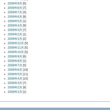
2009年9月
[6]
2009年8月
[7]
2009年7月
[3]
2009年6月
[8]
2009年5月
[1]
2009年4月
[9]
2009年3月
[7]
2009年2月
[1]
2009年1月
[2]
2008年12月
[5]
2008年11月
[5]
2008年10月
[5]
2008年9月
[6]
2008年8月
[1]
2008年7月
[5]
2008年6月
[18]
2008年5月
[11]
2008年4月
[10]
2008年3月
[7]
2008年2月
[9]
2008年1月
[1]