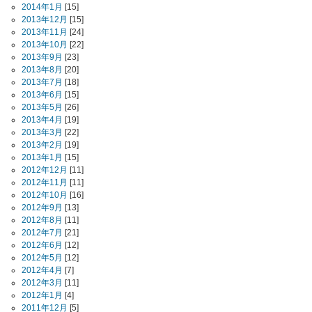
2014年1月
[15]
2013年12月
[15]
2013年11月
[24]
2013年10月
[22]
2013年9月
[23]
2013年8月
[20]
2013年7月
[18]
2013年6月
[15]
2013年5月
[26]
2013年4月
[19]
2013年3月
[22]
2013年2月
[19]
2013年1月
[15]
2012年12月
[11]
2012年11月
[11]
2012年10月
[16]
2012年9月
[13]
2012年8月
[11]
2012年7月
[21]
2012年6月
[12]
2012年5月
[12]
2012年4月
[7]
2012年3月
[11]
2012年1月
[4]
2011年12月
[5]