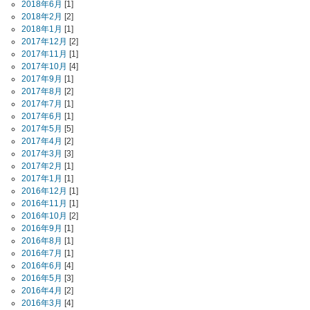
2018年6月
[1]
2018年2月
[2]
2018年1月
[1]
2017年12月
[2]
2017年11月
[1]
2017年10月
[4]
2017年9月
[1]
2017年8月
[2]
2017年7月
[1]
2017年6月
[1]
2017年5月
[5]
2017年4月
[2]
2017年3月
[3]
2017年2月
[1]
2017年1月
[1]
2016年12月
[1]
2016年11月
[1]
2016年10月
[2]
2016年9月
[1]
2016年8月
[1]
2016年7月
[1]
2016年6月
[4]
2016年5月
[3]
2016年4月
[2]
2016年3月
[4]