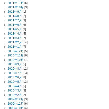
2011年11月
[6]
2011年10月
[3]
2011年9月
[1]
2011年8月
[2]
2011年7月
[3]
2011年6月
[6]
2011年5月
[9]
2011年4月
[4]
2011年3月
[7]
2011年2月
[14]
2011年1月
[7]
2010年12月
[5]
2010年11月
[6]
2010年10月
[12]
2010年9月
[5]
2010年8月
[11]
2010年7月
[13]
2010年6月
[8]
2010年5月
[13]
2010年4月
[5]
2010年3月
[3]
2010年2月
[2]
2009年12月
[3]
2009年11月
[6]
2009年10月
[4]