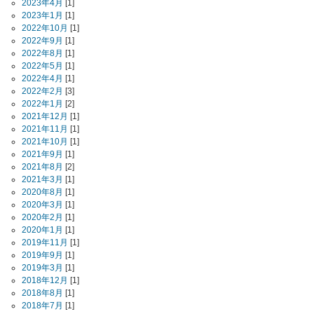
2023年4月
[1]
2023年1月
[1]
2022年10月
[1]
2022年9月
[1]
2022年8月
[1]
2022年5月
[1]
2022年4月
[1]
2022年2月
[3]
2022年1月
[2]
2021年12月
[1]
2021年11月
[1]
2021年10月
[1]
2021年9月
[1]
2021年8月
[2]
2021年3月
[1]
2020年8月
[1]
2020年3月
[1]
2020年2月
[1]
2020年1月
[1]
2019年11月
[1]
2019年9月
[1]
2019年3月
[1]
2018年12月
[1]
2018年8月
[1]
2018年7月
[1]