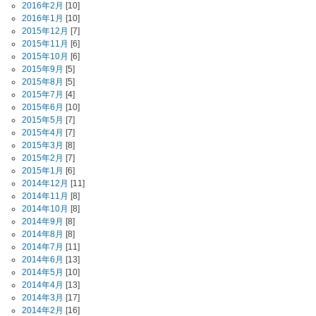
2016年2月
[10]
2016年1月
[10]
2015年12月
[7]
2015年11月
[6]
2015年10月
[6]
2015年9月
[5]
2015年8月
[5]
2015年7月
[4]
2015年6月
[10]
2015年5月
[7]
2015年4月
[7]
2015年3月
[8]
2015年2月
[7]
2015年1月
[6]
2014年12月
[11]
2014年11月
[8]
2014年10月
[8]
2014年9月
[8]
2014年8月
[8]
2014年7月
[11]
2014年6月
[13]
2014年5月
[10]
2014年4月
[13]
2014年3月
[17]
2014年2月
[16]