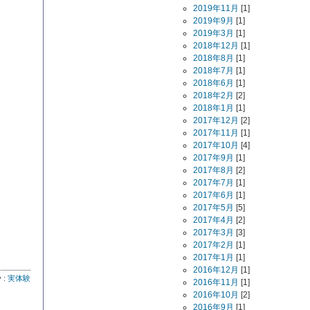
2019年11月
[1]
2019年9月
[1]
2019年3月
[1]
2018年12月
[1]
2018年8月
[1]
2018年7月
[1]
2018年6月
[1]
2018年2月
[2]
2018年1月
[1]
2017年12月
[2]
2017年11月
[1]
2017年10月
[4]
2017年9月
[1]
2017年8月
[2]
2017年7月
[1]
2017年6月
[1]
2017年5月
[5]
2017年4月
[2]
2017年3月
[3]
2017年2月
[1]
2017年1月
[1]
2016年12月
[1]
y :
実体験
2016年11月
[1]
2016年10月
[2]
2016年9月
[1]