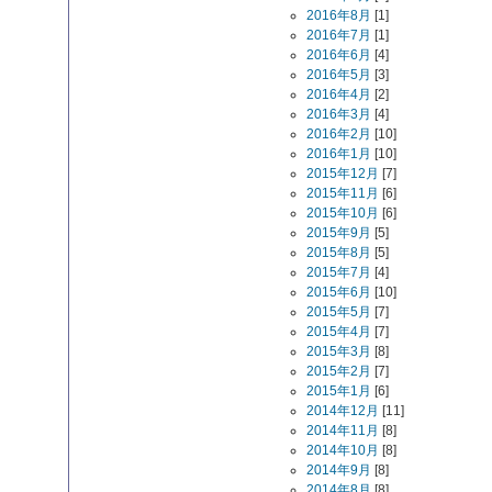
2016年8月
[1]
2016年7月
[1]
2016年6月
[4]
2016年5月
[3]
2016年4月
[2]
2016年3月
[4]
2016年2月
[10]
2016年1月
[10]
2015年12月
[7]
2015年11月
[6]
2015年10月
[6]
2015年9月
[5]
2015年8月
[5]
2015年7月
[4]
2015年6月
[10]
2015年5月
[7]
2015年4月
[7]
2015年3月
[8]
2015年2月
[7]
2015年1月
[6]
2014年12月
[11]
2014年11月
[8]
2014年10月
[8]
2014年9月
[8]
2014年8月
[8]