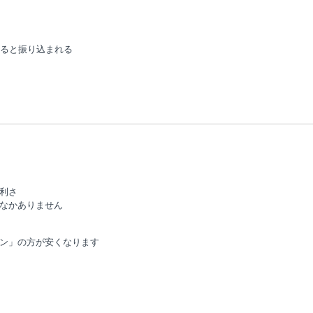
すると振り込まれる
利さ
なかありません
ン」の方が安くなります