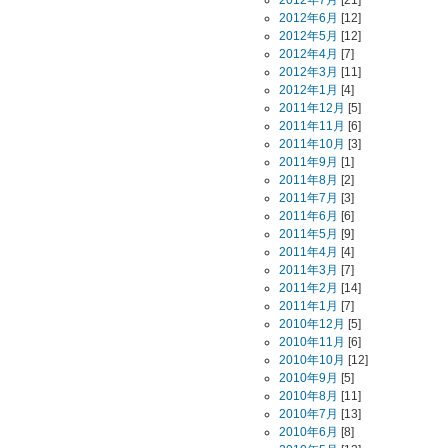
2012年7月
[21]
2012年6月
[12]
2012年5月
[12]
2012年4月
[7]
2012年3月
[11]
2012年1月
[4]
2011年12月
[5]
2011年11月
[6]
2011年10月
[3]
2011年9月
[1]
2011年8月
[2]
2011年7月
[3]
2011年6月
[6]
2011年5月
[9]
2011年4月
[4]
2011年3月
[7]
2011年2月
[14]
2011年1月
[7]
2010年12月
[5]
2010年11月
[6]
2010年10月
[12]
2010年9月
[5]
2010年8月
[11]
2010年7月
[13]
2010年6月
[8]