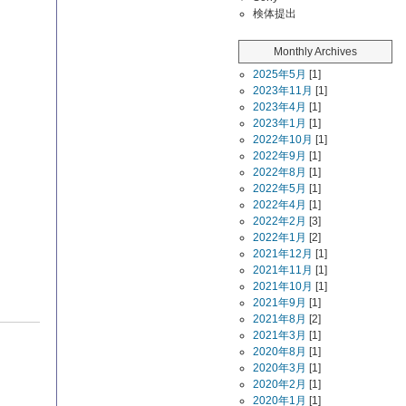
検体提出
Monthly Archives
2025年5月
[1]
2023年11月
[1]
2023年4月
[1]
2023年1月
[1]
2022年10月
[1]
2022年9月
[1]
2022年8月
[1]
2022年5月
[1]
2022年4月
[1]
2022年2月
[3]
2022年1月
[2]
2021年12月
[1]
2021年11月
[1]
2021年10月
[1]
2021年9月
[1]
2021年8月
[2]
2021年3月
[1]
2020年8月
[1]
2020年3月
[1]
2020年2月
[1]
2020年1月
[1]