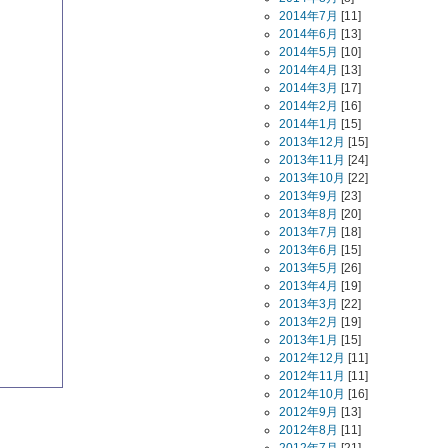
2014年7月
[11]
2014年6月
[13]
2014年5月
[10]
2014年4月
[13]
2014年3月
[17]
2014年2月
[16]
2014年1月
[15]
2013年12月
[15]
2013年11月
[24]
2013年10月
[22]
2013年9月
[23]
2013年8月
[20]
2013年7月
[18]
2013年6月
[15]
2013年5月
[26]
2013年4月
[19]
2013年3月
[22]
2013年2月
[19]
2013年1月
[15]
2012年12月
[11]
2012年11月
[11]
2012年10月
[16]
2012年9月
[13]
2012年8月
[11]