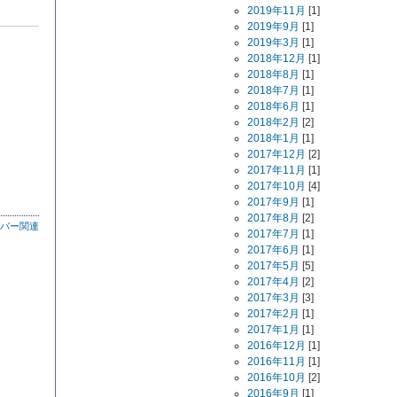
2019年11月
[1]
2019年9月
[1]
2019年3月
[1]
2018年12月
[1]
2018年8月
[1]
2018年7月
[1]
2018年6月
[1]
2018年2月
[2]
2018年1月
[1]
2017年12月
[2]
2017年11月
[1]
2017年10月
[4]
2017年9月
[1]
2017年8月
[2]
バー関連
2017年7月
[1]
2017年6月
[1]
2017年5月
[5]
2017年4月
[2]
2017年3月
[3]
2017年2月
[1]
2017年1月
[1]
2016年12月
[1]
2016年11月
[1]
2016年10月
[2]
2016年9月
[1]