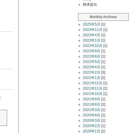
検体提出
Monthly Archives
2025年5月
[1]
2023年11月
[1]
2023年4月
[1]
2023年1月
[1]
2022年10月
[1]
2022年9月
[1]
2022年8月
[1]
2022年5月
[1]
2022年4月
[1]
2022年2月
[3]
2022年1月
[2]
2021年12月
[1]
2021年11月
[1]
2021年10月
[1]
た
2021年9月
[1]
2021年8月
[2]
2021年3月
[1]
2020年8月
[1]
2020年3月
[1]
2020年2月
[1]
2020年1月
[1]