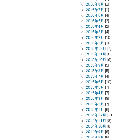
2016年8月
[1]
2016年7月
[1]
2016年6月
[4]
2016年5月
[3]
2016年4月
[2]
2016年3月
[4]
2016年2月
[10]
2016年1月
[10]
2015年12月
[7]
2015年11月
[6]
2015年10月
[6]
2015年9月
[5]
2015年8月
[5]
2015年7月
[4]
2015年6月
[10]
2015年5月
[7]
2015年4月
[7]
2015年3月
[8]
2015年2月
[7]
2015年1月
[6]
2014年12月
[11]
2014年11月
[8]
2014年10月
[8]
2014年9月
[8]
2014年8月
[8]