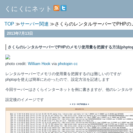
くにくにネット
TOP
サーバー関連
さくらのレンタルサーバーでPHPのメモ
2013年7月13日
さくらのレンタルサーバーでPHPのメモリ使用量を把握する方法(phptop
photo credit:
William Hook
via
photopin
cc
レンタルサーバーでメモリの使用量を把握するのは難しいのですが
phptopを使えば簡単にわかったので、設定方法を記述します
今回サーバーはさくらインターネットを例に書きますが、他のレンタルサ
設定後のイメージです