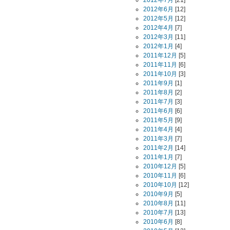
2012年7月
[21]
2012年6月
[12]
2012年5月
[12]
2012年4月
[7]
2012年3月
[11]
2012年1月
[4]
2011年12月
[5]
2011年11月
[6]
2011年10月
[3]
2011年9月
[1]
2011年8月
[2]
2011年7月
[3]
2011年6月
[6]
2011年5月
[9]
2011年4月
[4]
2011年3月
[7]
2011年2月
[14]
2011年1月
[7]
2010年12月
[5]
2010年11月
[6]
2010年10月
[12]
2010年9月
[5]
2010年8月
[11]
2010年7月
[13]
2010年6月
[8]