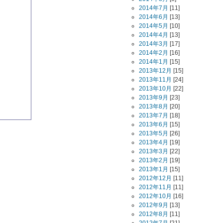
2014年7月
[11]
2014年6月
[13]
2014年5月
[10]
2014年4月
[13]
2014年3月
[17]
2014年2月
[16]
2014年1月
[15]
2013年12月
[15]
2013年11月
[24]
2013年10月
[22]
2013年9月
[23]
2013年8月
[20]
2013年7月
[18]
2013年6月
[15]
2013年5月
[26]
2013年4月
[19]
2013年3月
[22]
2013年2月
[19]
2013年1月
[15]
2012年12月
[11]
2012年11月
[11]
2012年10月
[16]
2012年9月
[13]
2012年8月
[11]