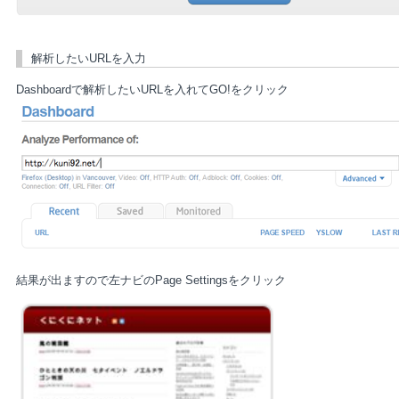
解析したいURLを入力
Dashboardで解析したいURLを入れてGO!をクリック
結果が出ますので左ナビのPage Settingsをクリック