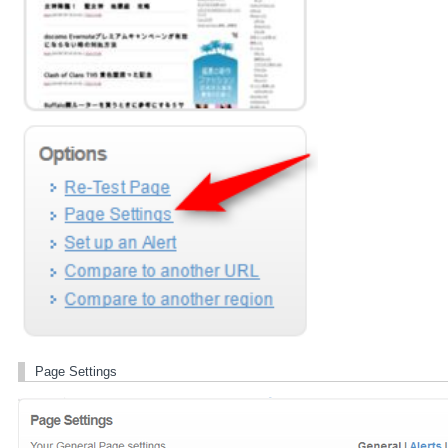
Page Settings