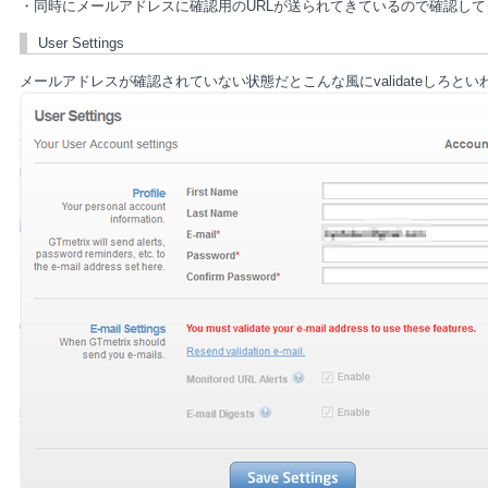
・同時にメールアドレスに確認用のURLが送られてきているので確認して
User Settings
メールアドレスが確認されていない状態だとこんな風にvalidateしろとい