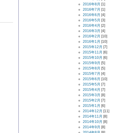
2016年8月
[1]
2016年7月
[1]
2016年6月
[4]
2016年5月
[3]
2016年4月
[2]
2016年3月
[4]
2016年2月
[10]
2016年1月
[10]
2015年12月
[7]
2015年11月
[6]
2015年10月
[6]
2015年9月
[5]
2015年8月
[5]
2015年7月
[4]
2015年6月
[10]
2015年5月
[7]
2015年4月
[7]
2015年3月
[8]
2015年2月
[7]
2015年1月
[6]
2014年12月
[11]
2014年11月
[8]
2014年10月
[8]
2014年9月
[8]
2014年8月
[8]