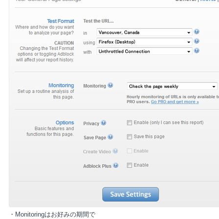
・Monitoringはお好みの期間で