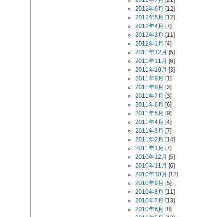
2012年7月
[21]
2012年6月
[12]
2012年5月
[12]
2012年4月
[7]
2012年3月
[11]
2012年1月
[4]
2011年12月
[5]
2011年11月
[6]
2011年10月
[3]
2011年9月
[1]
2011年8月
[2]
2011年7月
[3]
2011年6月
[6]
2011年5月
[9]
2011年4月
[4]
2011年3月
[7]
2011年2月
[14]
2011年1月
[7]
2010年12月
[5]
2010年11月
[6]
2010年10月
[12]
2010年9月
[5]
2010年8月
[11]
2010年7月
[13]
2010年6月
[8]