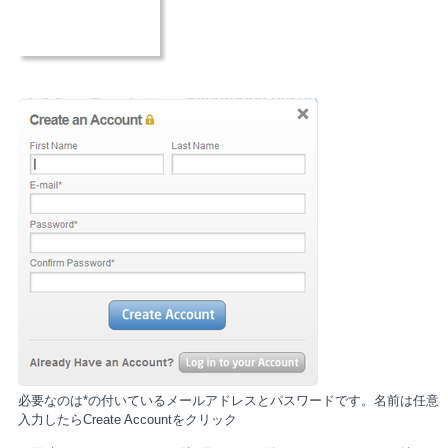
必要なのは*の付いているメールアドレスとパスワードです。名前は任意
入力したらCreate Accountをクリック