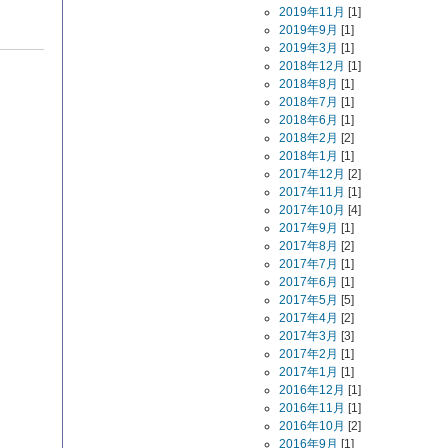
2019年11月
[1]
2019年9月
[1]
2019年3月
[1]
2018年12月
[1]
2018年8月
[1]
2018年7月
[1]
2018年6月
[1]
2018年2月
[2]
2018年1月
[1]
2017年12月
[2]
2017年11月
[1]
2017年10月
[4]
2017年9月
[1]
2017年8月
[2]
2017年7月
[1]
2017年6月
[1]
2017年5月
[5]
2017年4月
[2]
2017年3月
[3]
2017年2月
[1]
2017年1月
[1]
2016年12月
[1]
2016年11月
[1]
2016年10月
[2]
2016年9月
[1]