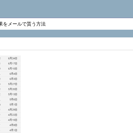
、結果をメールで貰う方法