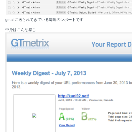
gmailに送られてきている毎週のレポートです
中身はこんな感じ