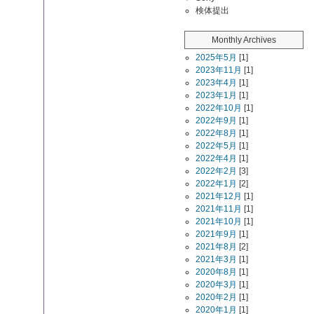
検体提出
Monthly Archives
2025年5月
[1]
2023年11月
[1]
2023年4月
[1]
2023年1月
[1]
2022年10月
[1]
2022年9月
[1]
2022年8月
[1]
2022年5月
[1]
2022年4月
[1]
2022年2月
[3]
2022年1月
[2]
2021年12月
[1]
2021年11月
[1]
2021年10月
[1]
2021年9月
[1]
2021年8月
[2]
2021年3月
[1]
2020年8月
[1]
2020年3月
[1]
2020年2月
[1]
2020年1月
[1]