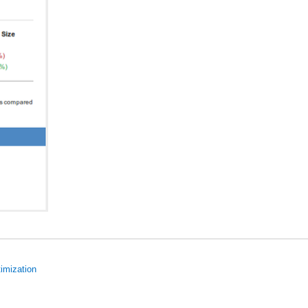
imization