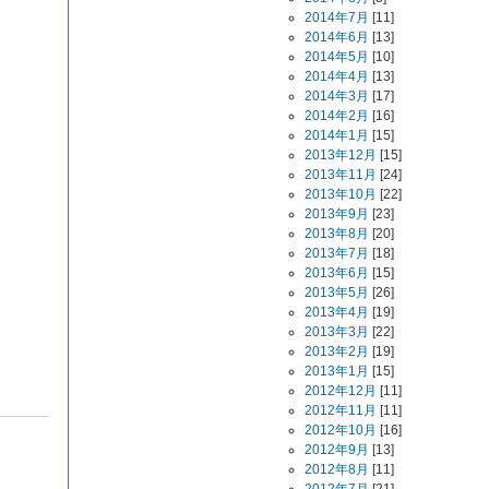
2014年7月
[11]
2014年6月
[13]
2014年5月
[10]
2014年4月
[13]
2014年3月
[17]
2014年2月
[16]
2014年1月
[15]
2013年12月
[15]
2013年11月
[24]
2013年10月
[22]
2013年9月
[23]
2013年8月
[20]
2013年7月
[18]
2013年6月
[15]
2013年5月
[26]
2013年4月
[19]
2013年3月
[22]
2013年2月
[19]
2013年1月
[15]
2012年12月
[11]
2012年11月
[11]
2012年10月
[16]
2012年9月
[13]
2012年8月
[11]