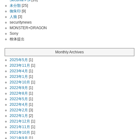
Secunia PSI
[16]
未分類
[25]
御朱印
[9]
人狼
[3]
securitynews
MONSTER×DRAGON
Sony
検体提出
Monthly Archives
2025年5月
[1]
2023年11月
[1]
2023年4月
[1]
2023年1月
[1]
2022年10月
[1]
2022年9月
[1]
2022年8月
[1]
2022年5月
[1]
2022年4月
[1]
2022年2月
[3]
2022年1月
[2]
2021年12月
[1]
2021年11月
[1]
2021年10月
[1]
2021年9月
[1]