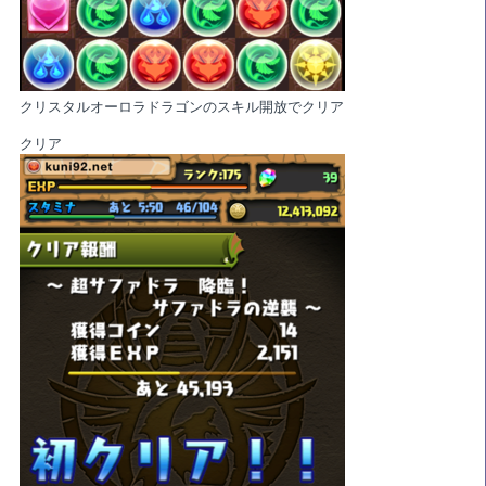
クリスタルオーロラドラゴンのスキル開放でクリア
クリア