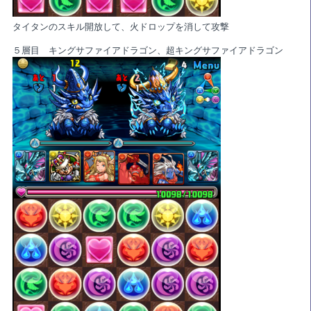
タイタンのスキル開放して、火ドロップを消して攻撃
５層目 キングサファイアドラゴン、超キングサファイアドラゴン