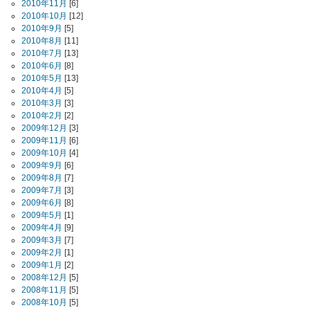
2010年11月
[6]
2010年10月
[12]
2010年9月
[5]
2010年8月
[11]
2010年7月
[13]
2010年6月
[8]
2010年5月
[13]
2010年4月
[5]
2010年3月
[3]
2010年2月
[2]
2009年12月
[3]
2009年11月
[6]
2009年10月
[4]
2009年9月
[6]
2009年8月
[7]
2009年7月
[3]
2009年6月
[8]
2009年5月
[1]
2009年4月
[9]
2009年3月
[7]
2009年2月
[1]
2009年1月
[2]
2008年12月
[5]
2008年11月
[5]
2008年10月
[5]