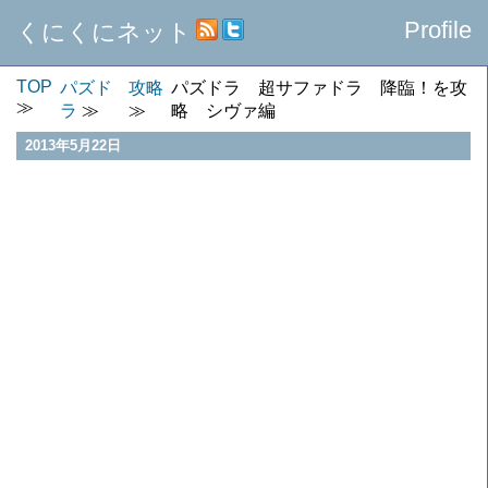
Profile
くにくにネット
TOP
パズド
攻略
パズドラ 超サファドラ 降臨！を攻
ラ
略 シヴァ編
2013年5月22日