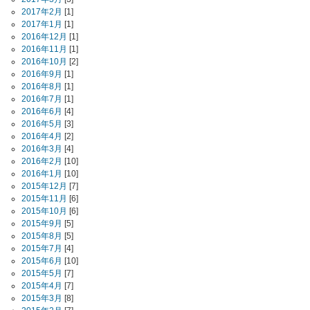
2017年2月
[1]
2017年1月
[1]
2016年12月
[1]
2016年11月
[1]
2016年10月
[2]
2016年9月
[1]
2016年8月
[1]
2016年7月
[1]
2016年6月
[4]
2016年5月
[3]
2016年4月
[2]
2016年3月
[4]
2016年2月
[10]
2016年1月
[10]
2015年12月
[7]
2015年11月
[6]
2015年10月
[6]
2015年9月
[5]
2015年8月
[5]
2015年7月
[4]
2015年6月
[10]
2015年5月
[7]
2015年4月
[7]
2015年3月
[8]