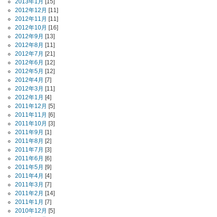
2013年1月
[15]
2012年12月
[11]
2012年11月
[11]
2012年10月
[16]
2012年9月
[13]
2012年8月
[11]
2012年7月
[21]
2012年6月
[12]
2012年5月
[12]
2012年4月
[7]
2012年3月
[11]
2012年1月
[4]
2011年12月
[5]
2011年11月
[6]
2011年10月
[3]
2011年9月
[1]
2011年8月
[2]
2011年7月
[3]
2011年6月
[6]
2011年5月
[9]
2011年4月
[4]
2011年3月
[7]
2011年2月
[14]
2011年1月
[7]
2010年12月
[5]