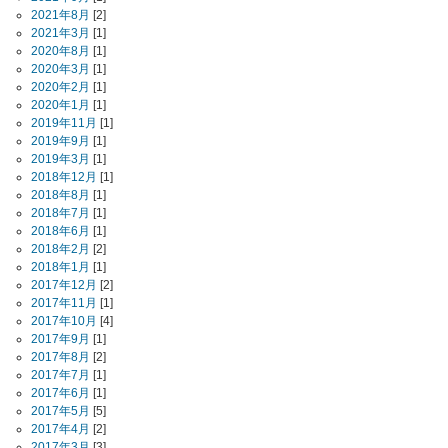
2021年8月
[2]
2021年3月
[1]
2020年8月
[1]
2020年3月
[1]
2020年2月
[1]
2020年1月
[1]
2019年11月
[1]
2019年9月
[1]
2019年3月
[1]
2018年12月
[1]
2018年8月
[1]
2018年7月
[1]
2018年6月
[1]
2018年2月
[2]
2018年1月
[1]
2017年12月
[2]
2017年11月
[1]
2017年10月
[4]
2017年9月
[1]
2017年8月
[2]
2017年7月
[1]
2017年6月
[1]
2017年5月
[5]
2017年4月
[2]
2017年3月
[3]