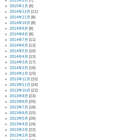
2015年2月
[7]
2015年1月
[6]
2014年12月
[11]
2014年11月
[8]
2014年10月
[8]
2014年9月
[8]
2014年8月
[8]
2014年7月
[11]
2014年6月
[13]
2014年5月
[10]
2014年4月
[13]
2014年3月
[17]
2014年2月
[16]
2014年1月
[15]
2013年12月
[15]
2013年11月
[24]
2013年10月
[22]
2013年9月
[23]
2013年8月
[20]
2013年7月
[18]
2013年6月
[15]
2013年5月
[26]
2013年4月
[19]
2013年3月
[22]
2013年2月
[19]