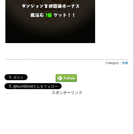
Category :
攻略
スポンサーリンク