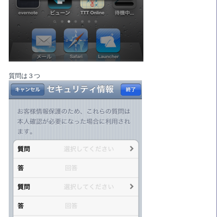
質問は３つ