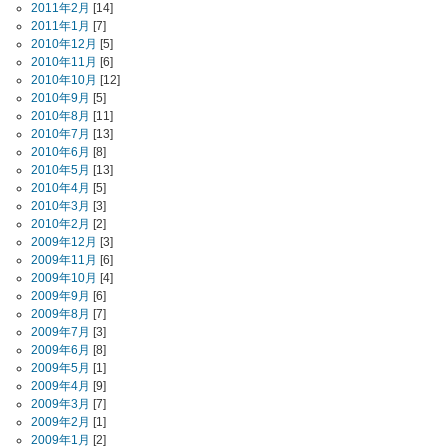
2011年2月
[14]
2011年1月
[7]
2010年12月
[5]
2010年11月
[6]
2010年10月
[12]
2010年9月
[5]
2010年8月
[11]
2010年7月
[13]
2010年6月
[8]
2010年5月
[13]
2010年4月
[5]
2010年3月
[3]
2010年2月
[2]
2009年12月
[3]
2009年11月
[6]
2009年10月
[4]
2009年9月
[6]
2009年8月
[7]
2009年7月
[3]
2009年6月
[8]
2009年5月
[1]
2009年4月
[9]
2009年3月
[7]
2009年2月
[1]
2009年1月
[2]