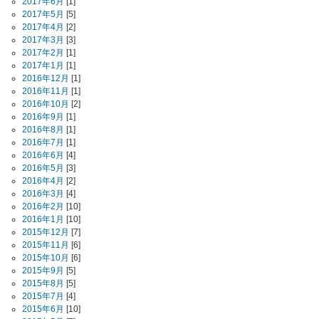
2017年6月
[1]
2017年5月
[5]
2017年4月
[2]
2017年3月
[3]
2017年2月
[1]
2017年1月
[1]
2016年12月
[1]
2016年11月
[1]
2016年10月
[2]
2016年9月
[1]
2016年8月
[1]
2016年7月
[1]
2016年6月
[4]
2016年5月
[3]
2016年4月
[2]
2016年3月
[4]
2016年2月
[10]
2016年1月
[10]
2015年12月
[7]
2015年11月
[6]
2015年10月
[6]
2015年9月
[5]
2015年8月
[5]
2015年7月
[4]
2015年6月
[10]