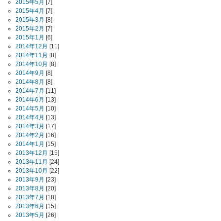
2015年5月
[7]
2015年4月
[7]
2015年3月
[8]
2015年2月
[7]
2015年1月
[6]
2014年12月
[11]
2014年11月
[8]
2014年10月
[8]
2014年9月
[8]
2014年8月
[8]
2014年7月
[11]
2014年6月
[13]
2014年5月
[10]
2014年4月
[13]
2014年3月
[17]
2014年2月
[16]
2014年1月
[15]
2013年12月
[15]
2013年11月
[24]
2013年10月
[22]
2013年9月
[23]
2013年8月
[20]
2013年7月
[18]
2013年6月
[15]
2013年5月
[26]