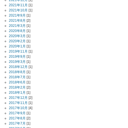
2021年12月
[1]
2021年11月
[1]
2021年10月
[1]
2021年9月
[1]
2021年8月
[2]
2021年3月
[1]
2020年8月
[1]
2020年3月
[1]
2020年2月
[1]
2020年1月
[1]
2019年11月
[1]
2019年9月
[1]
2019年3月
[1]
2018年12月
[1]
2018年8月
[1]
2018年7月
[1]
2018年6月
[1]
2018年2月
[2]
2018年1月
[1]
2017年12月
[2]
2017年11月
[1]
2017年10月
[4]
2017年9月
[1]
2017年8月
[2]
2017年7月
[1]