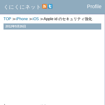
Profile
くにくにネット
TOP
iPhone
iOS
Apple id のセキュリティ強化
2012年9月26日