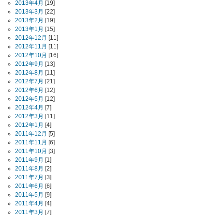
2013年4月
[19]
2013年3月
[22]
2013年2月
[19]
2013年1月
[15]
2012年12月
[11]
2012年11月
[11]
2012年10月
[16]
2012年9月
[13]
2012年8月
[11]
2012年7月
[21]
2012年6月
[12]
2012年5月
[12]
2012年4月
[7]
2012年3月
[11]
2012年1月
[4]
2011年12月
[5]
2011年11月
[6]
2011年10月
[3]
2011年9月
[1]
2011年8月
[2]
2011年7月
[3]
2011年6月
[6]
2011年5月
[9]
2011年4月
[4]
2011年3月
[7]