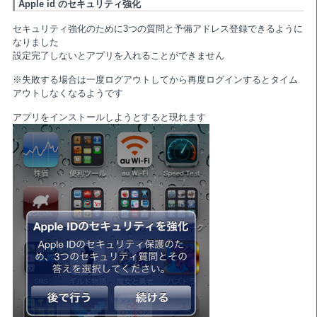
Apple id のセキュリティ強化
セキュリティ強化のために3つの質問と予備アドレス登録できるように
なりました
設定完了しないとアプリを入れることができません
※失敗する場合は一度ログアウトしてから再度ログインするとタイム
アウトしなくなるようです
アプリをインストールしようとすると現れます