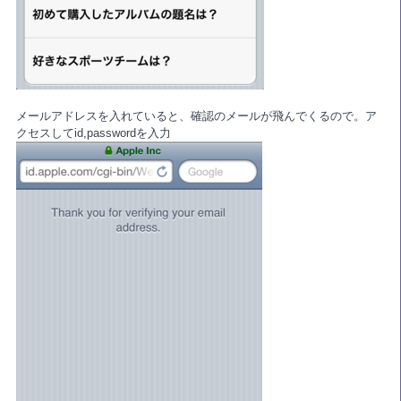
メールアドレスを入れていると、確認のメールが飛んでくるので。ア
クセスしてid,passwordを入力