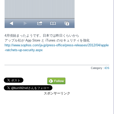
4月頃始まったようです。日本では昨日くらいから
アップル社が App Store と iTunes のセキュリティを強化
http://www.sophos.com/ja-jp/press-office/press-releases/2012/04/apple
-ratchets-up-security.aspx
Category :
iOS
スポンサーリンク