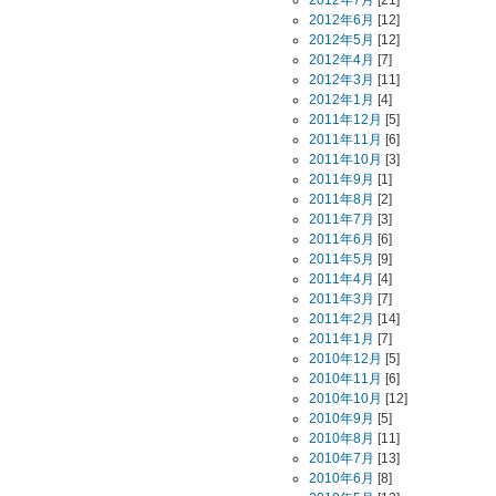
2012年7月
[21]
2012年6月
[12]
2012年5月
[12]
2012年4月
[7]
2012年3月
[11]
2012年1月
[4]
2011年12月
[5]
2011年11月
[6]
2011年10月
[3]
2011年9月
[1]
2011年8月
[2]
2011年7月
[3]
2011年6月
[6]
2011年5月
[9]
2011年4月
[4]
2011年3月
[7]
2011年2月
[14]
2011年1月
[7]
2010年12月
[5]
2010年11月
[6]
2010年10月
[12]
2010年9月
[5]
2010年8月
[11]
2010年7月
[13]
2010年6月
[8]