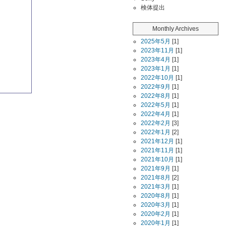
検体提出
Monthly Archives
2025年5月
[1]
2023年11月
[1]
2023年4月
[1]
2023年1月
[1]
2022年10月
[1]
2022年9月
[1]
2022年8月
[1]
2022年5月
[1]
2022年4月
[1]
2022年2月
[3]
2022年1月
[2]
2021年12月
[1]
2021年11月
[1]
2021年10月
[1]
2021年9月
[1]
2021年8月
[2]
2021年3月
[1]
2020年8月
[1]
2020年3月
[1]
2020年2月
[1]
2020年1月
[1]