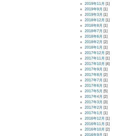
2019年11月
[1]
2019年9月
[1]
2019年3月
[1]
2018年12月
[1]
2018年8月
[1]
2018年7月
[1]
2018年6月
[1]
2018年2月
[2]
2018年1月
[1]
2017年12月
[2]
2017年11月
[1]
2017年10月
[4]
2017年9月
[1]
2017年8月
[2]
2017年7月
[1]
2017年6月
[1]
2017年5月
[5]
2017年4月
[2]
2017年3月
[3]
2017年2月
[1]
2017年1月
[1]
2016年12月
[1]
2016年11月
[1]
2016年10月
[2]
2016年9月
[1]