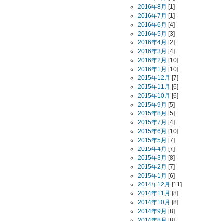
2016年8月
[1]
2016年7月
[1]
2016年6月
[4]
2016年5月
[3]
2016年4月
[2]
2016年3月
[4]
2016年2月
[10]
2016年1月
[10]
2015年12月
[7]
2015年11月
[6]
2015年10月
[6]
2015年9月
[5]
2015年8月
[5]
2015年7月
[4]
2015年6月
[10]
2015年5月
[7]
2015年4月
[7]
2015年3月
[8]
2015年2月
[7]
2015年1月
[6]
2014年12月
[11]
2014年11月
[8]
2014年10月
[8]
2014年9月
[8]
2014年8月
[8]