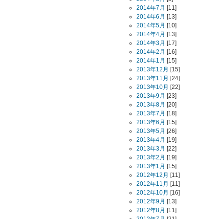
2014年7月
[11]
2014年6月
[13]
2014年5月
[10]
2014年4月
[13]
2014年3月
[17]
2014年2月
[16]
2014年1月
[15]
2013年12月
[15]
2013年11月
[24]
2013年10月
[22]
2013年9月
[23]
2013年8月
[20]
2013年7月
[18]
2013年6月
[15]
2013年5月
[26]
2013年4月
[19]
2013年3月
[22]
2013年2月
[19]
2013年1月
[15]
2012年12月
[11]
2012年11月
[11]
2012年10月
[16]
2012年9月
[13]
2012年8月
[11]