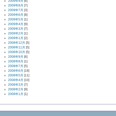
2009年9月
[6]
2009年8月
[7]
2009年7月
[3]
2009年6月
[8]
2009年5月
[1]
2009年4月
[9]
2009年3月
[7]
2009年2月
[1]
2009年1月
[2]
2008年12月
[5]
2008年11月
[5]
2008年10月
[5]
2008年9月
[6]
2008年8月
[1]
2008年7月
[5]
2008年6月
[18]
2008年5月
[11]
2008年4月
[10]
2008年3月
[7]
2008年2月
[9]
2008年1月
[1]