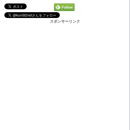
スポンサーリンク