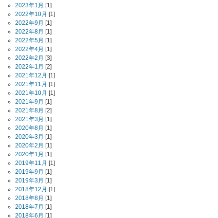
2023年1月
[1]
2022年10月
[1]
2022年9月
[1]
2022年8月
[1]
2022年5月
[1]
2022年4月
[1]
2022年2月
[3]
2022年1月
[2]
2021年12月
[1]
2021年11月
[1]
2021年10月
[1]
2021年9月
[1]
2021年8月
[2]
2021年3月
[1]
2020年8月
[1]
2020年3月
[1]
2020年2月
[1]
2020年1月
[1]
2019年11月
[1]
2019年9月
[1]
2019年3月
[1]
2018年12月
[1]
2018年8月
[1]
2018年7月
[1]
2018年6月
[1]