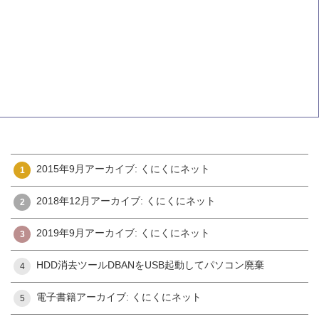
2015年9月アーカイブ: くにくにネット
1
2018年12月アーカイブ: くにくにネット
2
2019年9月アーカイブ: くにくにネット
3
HDD消去ツールDBANをUSB起動してパソコン廃棄
4
電子書籍アーカイブ: くにくにネット
5