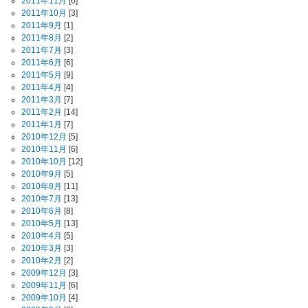
2011年11月
[6]
2011年10月
[3]
2011年9月
[1]
2011年8月
[2]
2011年7月
[3]
2011年6月
[6]
2011年5月
[9]
2011年4月
[4]
2011年3月
[7]
2011年2月
[14]
2011年1月
[7]
2010年12月
[5]
2010年11月
[6]
2010年10月
[12]
2010年9月
[5]
2010年8月
[11]
2010年7月
[13]
2010年6月
[8]
2010年5月
[13]
2010年4月
[5]
2010年3月
[3]
2010年2月
[2]
2009年12月
[3]
2009年11月
[6]
2009年10月
[4]