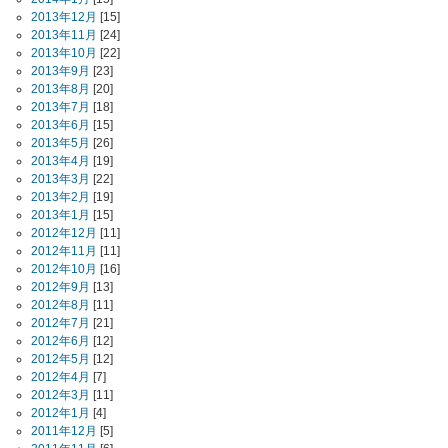
2013年12月
[15]
2013年11月
[24]
2013年10月
[22]
2013年9月
[23]
2013年8月
[20]
2013年7月
[18]
2013年6月
[15]
2013年5月
[26]
2013年4月
[19]
2013年3月
[22]
2013年2月
[19]
2013年1月
[15]
2012年12月
[11]
2012年11月
[11]
2012年10月
[16]
2012年9月
[13]
2012年8月
[11]
2012年7月
[21]
2012年6月
[12]
2012年5月
[12]
2012年4月
[7]
2012年3月
[11]
2012年1月
[4]
2011年12月
[5]