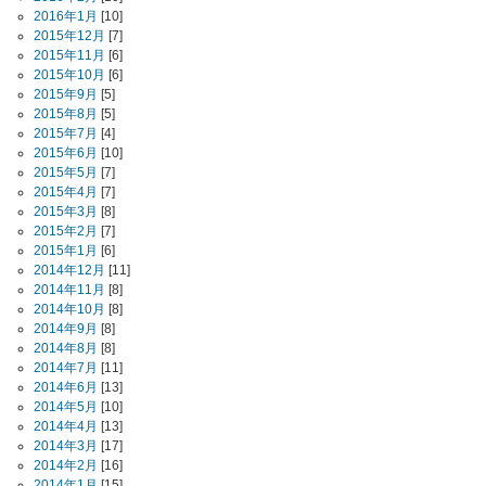
2016年1月
[10]
2015年12月
[7]
2015年11月
[6]
2015年10月
[6]
2015年9月
[5]
2015年8月
[5]
2015年7月
[4]
2015年6月
[10]
2015年5月
[7]
2015年4月
[7]
2015年3月
[8]
2015年2月
[7]
2015年1月
[6]
2014年12月
[11]
2014年11月
[8]
2014年10月
[8]
2014年9月
[8]
2014年8月
[8]
2014年7月
[11]
2014年6月
[13]
2014年5月
[10]
2014年4月
[13]
2014年3月
[17]
2014年2月
[16]
2014年1月
[15]