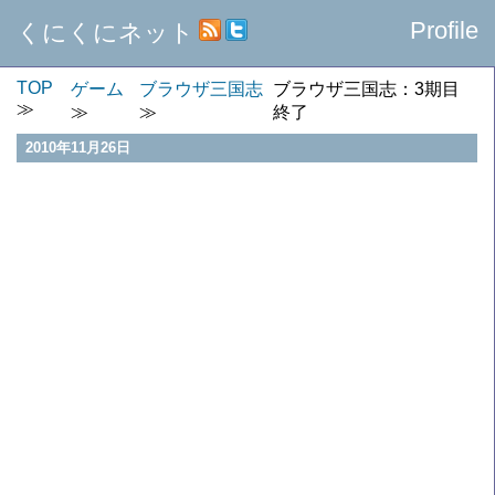
Profile
くにくにネット
TOP
ゲーム
ブラウザ三国志
ブラウザ三国志：3期目
終了
2010年11月26日