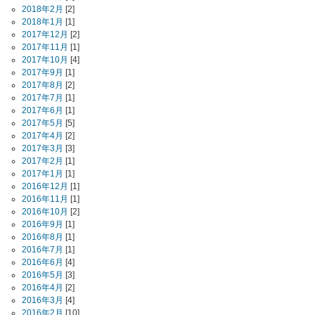
2018年2月
[2]
2018年1月
[1]
2017年12月
[2]
2017年11月
[1]
2017年10月
[4]
2017年9月
[1]
2017年8月
[2]
2017年7月
[1]
2017年6月
[1]
2017年5月
[5]
2017年4月
[2]
2017年3月
[3]
2017年2月
[1]
2017年1月
[1]
2016年12月
[1]
2016年11月
[1]
2016年10月
[2]
2016年9月
[1]
2016年8月
[1]
2016年7月
[1]
2016年6月
[4]
2016年5月
[3]
2016年4月
[2]
2016年3月
[4]
2016年2月
[10]