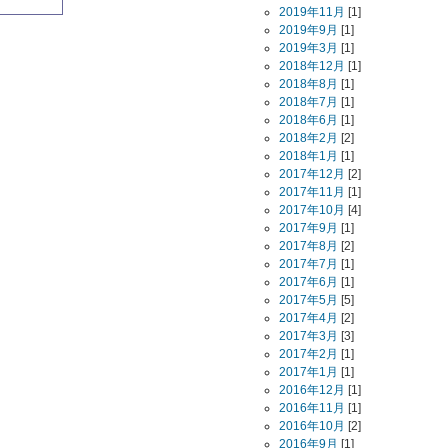
2019年11月
[1]
2019年9月
[1]
2019年3月
[1]
2018年12月
[1]
2018年8月
[1]
2018年7月
[1]
2018年6月
[1]
2018年2月
[2]
2018年1月
[1]
2017年12月
[2]
2017年11月
[1]
2017年10月
[4]
2017年9月
[1]
2017年8月
[2]
2017年7月
[1]
2017年6月
[1]
2017年5月
[5]
2017年4月
[2]
2017年3月
[3]
2017年2月
[1]
2017年1月
[1]
2016年12月
[1]
2016年11月
[1]
2016年10月
[2]
2016年9月
[1]