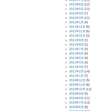
2012年7月
[21]
2012年6月
[12]
2012年5月
[12]
2012年4月
[7]
2012年3月
[11]
2012年1月
[4]
2011年12月
[5]
2011年11月
[6]
2011年10月
[3]
2011年9月
[1]
2011年8月
[2]
2011年7月
[3]
2011年6月
[6]
2011年5月
[9]
2011年4月
[4]
2011年3月
[7]
2011年2月
[14]
2011年1月
[7]
2010年12月
[5]
2010年11月
[6]
2010年10月
[12]
2010年9月
[5]
2010年8月
[11]
2010年7月
[13]
2010年6月
[8]