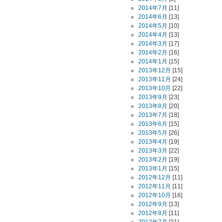
2014年7月
[11]
2014年6月
[13]
2014年5月
[10]
2014年4月
[13]
2014年3月
[17]
2014年2月
[16]
2014年1月
[15]
2013年12月
[15]
2013年11月
[24]
2013年10月
[22]
2013年9月
[23]
2013年8月
[20]
2013年7月
[18]
2013年6月
[15]
2013年5月
[26]
2013年4月
[19]
2013年3月
[22]
2013年2月
[19]
2013年1月
[15]
2012年12月
[11]
2012年11月
[11]
2012年10月
[16]
2012年9月
[13]
2012年8月
[11]