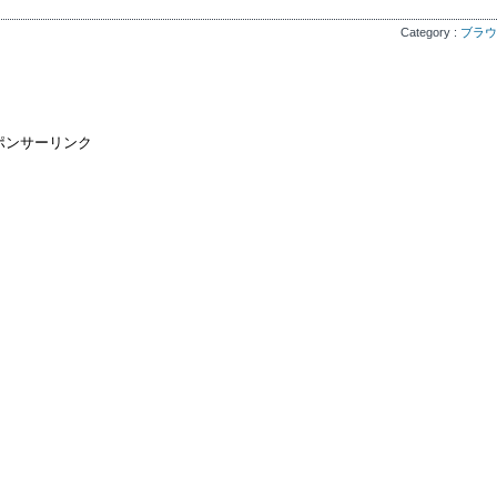
Category :
ブラウ
ポンサーリンク