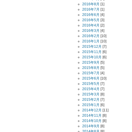
2016年8月
[1]
2016年7月
[1]
2016年6月
[4]
2016年5月
[3]
2016年4月
[2]
2016年3月
[4]
2016年2月
[10]
2016年1月
[10]
2015年12月
[7]
2015年11月
[6]
2015年10月
[6]
2015年9月
[5]
2015年8月
[5]
2015年7月
[4]
2015年6月
[10]
2015年5月
[7]
2015年4月
[7]
2015年3月
[8]
2015年2月
[7]
2015年1月
[6]
2014年12月
[11]
2014年11月
[8]
2014年10月
[8]
2014年9月
[8]
2014年8月
[8]