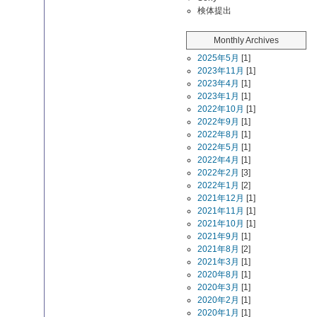
検体提出
Monthly Archives
2025年5月
[1]
2023年11月
[1]
2023年4月
[1]
2023年1月
[1]
2022年10月
[1]
2022年9月
[1]
2022年8月
[1]
2022年5月
[1]
2022年4月
[1]
2022年2月
[3]
2022年1月
[2]
2021年12月
[1]
2021年11月
[1]
2021年10月
[1]
2021年9月
[1]
2021年8月
[2]
2021年3月
[1]
2020年8月
[1]
2020年3月
[1]
2020年2月
[1]
2020年1月
[1]