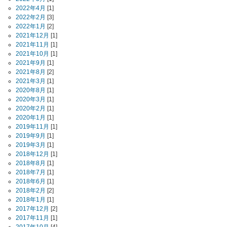
2022年4月
[1]
2022年2月
[3]
2022年1月
[2]
2021年12月
[1]
2021年11月
[1]
2021年10月
[1]
2021年9月
[1]
2021年8月
[2]
2021年3月
[1]
2020年8月
[1]
2020年3月
[1]
2020年2月
[1]
2020年1月
[1]
2019年11月
[1]
2019年9月
[1]
2019年3月
[1]
2018年12月
[1]
2018年8月
[1]
2018年7月
[1]
2018年6月
[1]
2018年2月
[2]
2018年1月
[1]
2017年12月
[2]
2017年11月
[1]