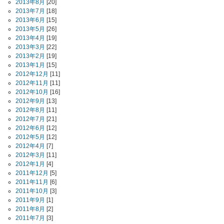
2013年8月
[20]
2013年7月
[18]
2013年6月
[15]
2013年5月
[26]
2013年4月
[19]
2013年3月
[22]
2013年2月
[19]
2013年1月
[15]
2012年12月
[11]
2012年11月
[11]
2012年10月
[16]
2012年9月
[13]
2012年8月
[11]
2012年7月
[21]
2012年6月
[12]
2012年5月
[12]
2012年4月
[7]
2012年3月
[11]
2012年1月
[4]
2011年12月
[5]
2011年11月
[6]
2011年10月
[3]
2011年9月
[1]
2011年8月
[2]
2011年7月
[3]