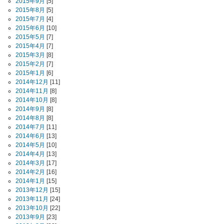
2015年9月
[5]
2015年8月
[5]
2015年7月
[4]
2015年6月
[10]
2015年5月
[7]
2015年4月
[7]
2015年3月
[8]
2015年2月
[7]
2015年1月
[6]
2014年12月
[11]
2014年11月
[8]
2014年10月
[8]
2014年9月
[8]
2014年8月
[8]
2014年7月
[11]
2014年6月
[13]
2014年5月
[10]
2014年4月
[13]
2014年3月
[17]
2014年2月
[16]
2014年1月
[15]
2013年12月
[15]
2013年11月
[24]
2013年10月
[22]
2013年9月
[23]