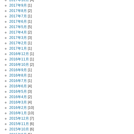
2017年10月
[4]
2017年9月
[1]
2017年8月
[2]
2017年7月
[1]
2017年6月
[1]
2017年5月
[5]
2017年4月
[2]
2017年3月
[3]
2017年2月
[1]
2017年1月
[1]
2016年12月
[1]
2016年11月
[1]
2016年10月
[2]
2016年9月
[1]
2016年8月
[1]
2016年7月
[1]
2016年6月
[4]
2016年5月
[3]
2016年4月
[2]
2016年3月
[4]
2016年2月
[10]
2016年1月
[10]
2015年12月
[7]
2015年11月
[6]
2015年10月
[6]