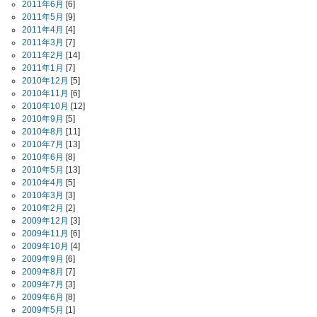
2011年6月
[6]
2011年5月
[9]
2011年4月
[4]
2011年3月
[7]
2011年2月
[14]
2011年1月
[7]
2010年12月
[5]
2010年11月
[6]
2010年10月
[12]
2010年9月
[5]
2010年8月
[11]
2010年7月
[13]
2010年6月
[8]
2010年5月
[13]
2010年4月
[5]
2010年3月
[3]
2010年2月
[2]
2009年12月
[3]
2009年11月
[6]
2009年10月
[4]
2009年9月
[6]
2009年8月
[7]
2009年7月
[3]
2009年6月
[8]
2009年5月
[1]