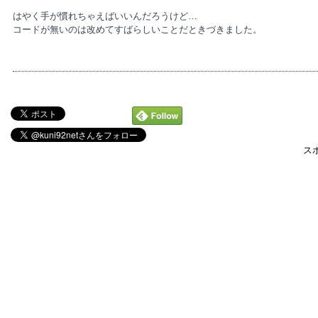
はやく手が慣れちゃえばいいんだろうけど…
コードが無いのは改めてすばらしいことだときづきました。
ス