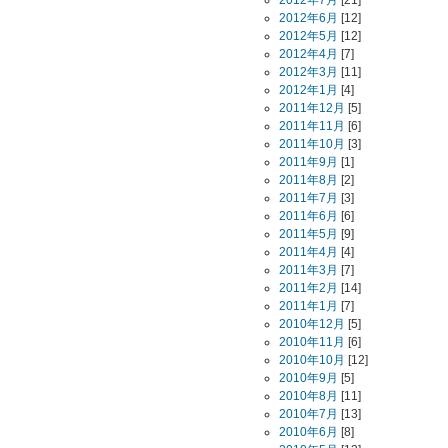
2012年7月
[21]
2012年6月
[12]
2012年5月
[12]
2012年4月
[7]
2012年3月
[11]
2012年1月
[4]
2011年12月
[5]
2011年11月
[6]
2011年10月
[3]
2011年9月
[1]
2011年8月
[2]
2011年7月
[3]
2011年6月
[6]
2011年5月
[9]
2011年4月
[4]
2011年3月
[7]
2011年2月
[14]
2011年1月
[7]
2010年12月
[5]
2010年11月
[6]
2010年10月
[12]
2010年9月
[5]
2010年8月
[11]
2010年7月
[13]
2010年6月
[8]