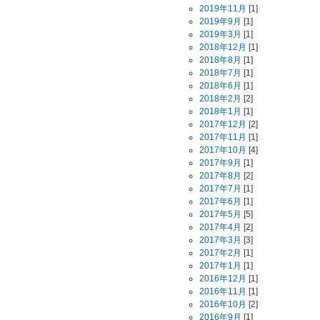
2019年11月
[1]
2019年9月
[1]
2019年3月
[1]
2018年12月
[1]
2018年8月
[1]
2018年7月
[1]
2018年6月
[1]
2018年2月
[2]
2018年1月
[1]
2017年12月
[2]
2017年11月
[1]
2017年10月
[4]
2017年9月
[1]
2017年8月
[2]
2017年7月
[1]
2017年6月
[1]
2017年5月
[5]
2017年4月
[2]
2017年3月
[3]
2017年2月
[1]
2017年1月
[1]
2016年12月
[1]
2016年11月
[1]
2016年10月
[2]
2016年9月
[1]