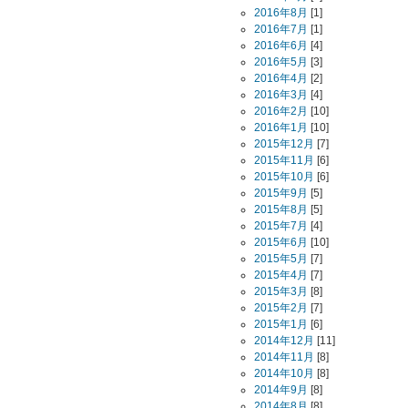
2016年8月
[1]
2016年7月
[1]
2016年6月
[4]
2016年5月
[3]
2016年4月
[2]
2016年3月
[4]
2016年2月
[10]
2016年1月
[10]
2015年12月
[7]
2015年11月
[6]
2015年10月
[6]
2015年9月
[5]
2015年8月
[5]
2015年7月
[4]
2015年6月
[10]
2015年5月
[7]
2015年4月
[7]
2015年3月
[8]
2015年2月
[7]
2015年1月
[6]
2014年12月
[11]
2014年11月
[8]
2014年10月
[8]
2014年9月
[8]
2014年8月
[8]