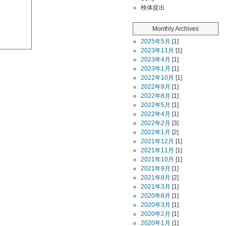
検体提出
Monthly Archives
2025年5月
[1]
2023年11月
[1]
2023年4月
[1]
2023年1月
[1]
2022年10月
[1]
2022年9月
[1]
2022年8月
[1]
2022年5月
[1]
2022年4月
[1]
2022年2月
[3]
2022年1月
[2]
2021年12月
[1]
2021年11月
[1]
2021年10月
[1]
2021年9月
[1]
2021年8月
[2]
2021年3月
[1]
2020年8月
[1]
2020年3月
[1]
2020年2月
[1]
2020年1月
[1]