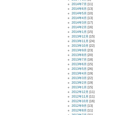
2014年7月
[11]
2014年6月
[13]
2014年5月
[10]
2014年4月
[13]
2014年3月
[17]
2014年2月
[16]
2014年1月
[15]
2013年12月
[15]
2013年11月
[24]
2013年10月
[22]
2013年9月
[23]
2013年8月
[20]
2013年7月
[18]
2013年6月
[15]
2013年5月
[26]
2013年4月
[19]
2013年3月
[22]
2013年2月
[19]
2013年1月
[15]
2012年12月
[11]
2012年11月
[11]
2012年10月
[16]
2012年9月
[13]
2012年8月
[11]