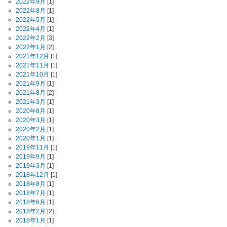
2022年9月
[1]
2022年8月
[1]
2022年5月
[1]
2022年4月
[1]
2022年2月
[3]
2022年1月
[2]
2021年12月
[1]
2021年11月
[1]
2021年10月
[1]
2021年9月
[1]
2021年8月
[2]
2021年3月
[1]
2020年8月
[1]
2020年3月
[1]
2020年2月
[1]
2020年1月
[1]
2019年11月
[1]
2019年9月
[1]
2019年3月
[1]
2018年12月
[1]
2018年8月
[1]
2018年7月
[1]
2018年6月
[1]
2018年2月
[2]
2018年1月
[1]