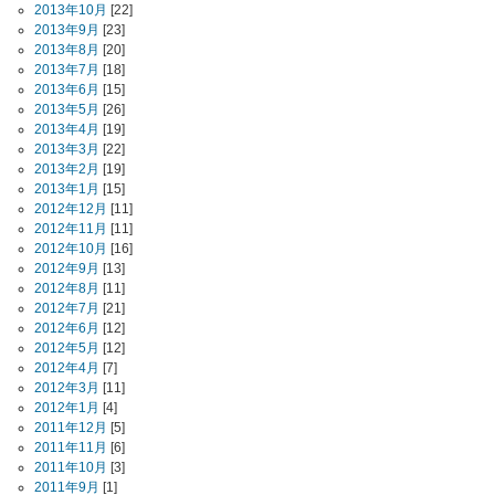
2013年10月
[22]
2013年9月
[23]
2013年8月
[20]
2013年7月
[18]
2013年6月
[15]
2013年5月
[26]
2013年4月
[19]
2013年3月
[22]
2013年2月
[19]
2013年1月
[15]
2012年12月
[11]
2012年11月
[11]
2012年10月
[16]
2012年9月
[13]
2012年8月
[11]
2012年7月
[21]
2012年6月
[12]
2012年5月
[12]
2012年4月
[7]
2012年3月
[11]
2012年1月
[4]
2011年12月
[5]
2011年11月
[6]
2011年10月
[3]
2011年9月
[1]