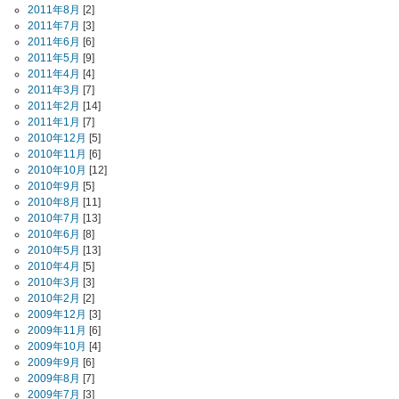
2011年8月
[2]
2011年7月
[3]
2011年6月
[6]
2011年5月
[9]
2011年4月
[4]
2011年3月
[7]
2011年2月
[14]
2011年1月
[7]
2010年12月
[5]
2010年11月
[6]
2010年10月
[12]
2010年9月
[5]
2010年8月
[11]
2010年7月
[13]
2010年6月
[8]
2010年5月
[13]
2010年4月
[5]
2010年3月
[3]
2010年2月
[2]
2009年12月
[3]
2009年11月
[6]
2009年10月
[4]
2009年9月
[6]
2009年8月
[7]
2009年7月
[3]