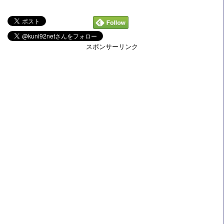
スポンサーリンク