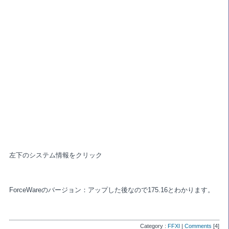
左下のシステム情報をクリック
ForceWareのバージョン：アップした後なので175.16とわかります。
Category :
FFXI
|
Comments
[4]