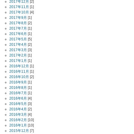
2017年12月
[2]
2017年11月
[1]
2017年10月
[4]
2017年9月
[1]
2017年8月
[2]
2017年7月
[1]
2017年6月
[1]
2017年5月
[5]
2017年4月
[2]
2017年3月
[3]
2017年2月
[1]
2017年1月
[1]
2016年12月
[1]
2016年11月
[1]
2016年10月
[2]
2016年9月
[1]
2016年8月
[1]
2016年7月
[1]
2016年6月
[4]
2016年5月
[3]
2016年4月
[2]
2016年3月
[4]
2016年2月
[10]
2016年1月
[10]
2015年12月
[7]