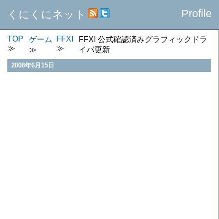
Profile
くにくにネット
TOP
FFXI
ゲーム
FFXI 公式確認済みグラフィックドラ
イバ更新
2008年6月15日