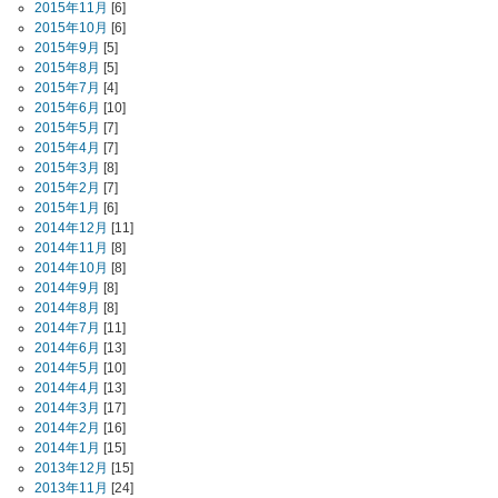
2015年11月
[6]
2015年10月
[6]
2015年9月
[5]
2015年8月
[5]
2015年7月
[4]
2015年6月
[10]
2015年5月
[7]
2015年4月
[7]
2015年3月
[8]
2015年2月
[7]
2015年1月
[6]
2014年12月
[11]
2014年11月
[8]
2014年10月
[8]
2014年9月
[8]
2014年8月
[8]
2014年7月
[11]
2014年6月
[13]
2014年5月
[10]
2014年4月
[13]
2014年3月
[17]
2014年2月
[16]
2014年1月
[15]
2013年12月
[15]
2013年11月
[24]