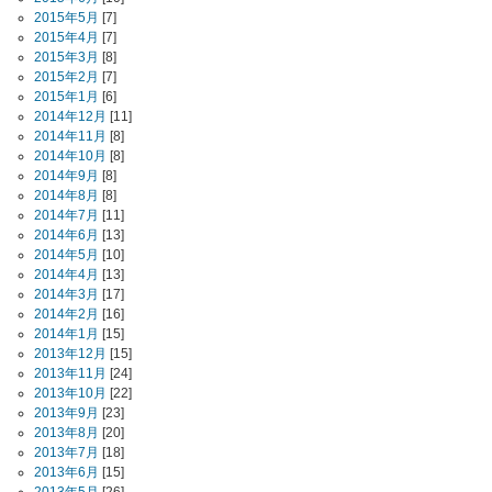
2015年5月
[7]
2015年4月
[7]
2015年3月
[8]
2015年2月
[7]
2015年1月
[6]
2014年12月
[11]
2014年11月
[8]
2014年10月
[8]
2014年9月
[8]
2014年8月
[8]
2014年7月
[11]
2014年6月
[13]
2014年5月
[10]
2014年4月
[13]
2014年3月
[17]
2014年2月
[16]
2014年1月
[15]
2013年12月
[15]
2013年11月
[24]
2013年10月
[22]
2013年9月
[23]
2013年8月
[20]
2013年7月
[18]
2013年6月
[15]