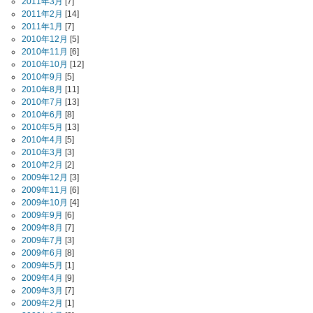
2011年3月
[7]
2011年2月
[14]
2011年1月
[7]
2010年12月
[5]
2010年11月
[6]
2010年10月
[12]
2010年9月
[5]
2010年8月
[11]
2010年7月
[13]
2010年6月
[8]
2010年5月
[13]
2010年4月
[5]
2010年3月
[3]
2010年2月
[2]
2009年12月
[3]
2009年11月
[6]
2009年10月
[4]
2009年9月
[6]
2009年8月
[7]
2009年7月
[3]
2009年6月
[8]
2009年5月
[1]
2009年4月
[9]
2009年3月
[7]
2009年2月
[1]