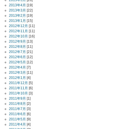
2013年5月
[26]
2013年4月
[19]
2013年3月
[22]
2013年2月
[19]
2013年1月
[15]
2012年12月
[11]
2012年11月
[11]
2012年10月
[16]
2012年9月
[13]
2012年8月
[11]
2012年7月
[21]
2012年6月
[12]
2012年5月
[12]
2012年4月
[7]
2012年3月
[11]
2012年1月
[4]
2011年12月
[5]
2011年11月
[6]
2011年10月
[3]
2011年9月
[1]
2011年8月
[2]
2011年7月
[3]
2011年6月
[6]
2011年5月
[9]
2011年4月
[4]