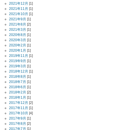
2021年12月
[1]
2021年11月
[1]
2021年10月
[1]
2021年9月
[1]
2021年8月
[2]
2021年3月
[1]
2020年8月
[1]
2020年3月
[1]
2020年2月
[1]
2020年1月
[1]
2019年11月
[1]
2019年9月
[1]
2019年3月
[1]
2018年12月
[1]
2018年8月
[1]
2018年7月
[1]
2018年6月
[1]
2018年2月
[2]
2018年1月
[1]
2017年12月
[2]
2017年11月
[1]
2017年10月
[4]
2017年9月
[1]
2017年8月
[2]
2017年7月
[1]