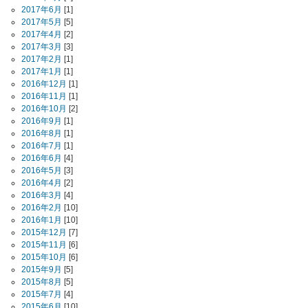
2017年6月
[1]
2017年5月
[5]
2017年4月
[2]
2017年3月
[3]
2017年2月
[1]
2017年1月
[1]
2016年12月
[1]
2016年11月
[1]
2016年10月
[2]
2016年9月
[1]
2016年8月
[1]
2016年7月
[1]
2016年6月
[4]
2016年5月
[3]
2016年4月
[2]
2016年3月
[4]
2016年2月
[10]
2016年1月
[10]
2015年12月
[7]
2015年11月
[6]
2015年10月
[6]
2015年9月
[5]
2015年8月
[5]
2015年7月
[4]
2015年6月
[10]