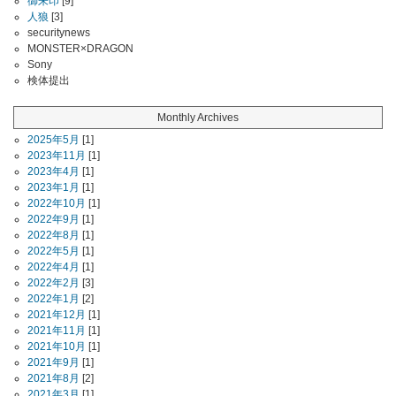
御朱印
[9]
人狼
[3]
securitynews
MONSTER×DRAGON
Sony
検体提出
Monthly Archives
2025年5月
[1]
2023年11月
[1]
2023年4月
[1]
2023年1月
[1]
2022年10月
[1]
2022年9月
[1]
2022年8月
[1]
2022年5月
[1]
2022年4月
[1]
2022年2月
[3]
2022年1月
[2]
2021年12月
[1]
2021年11月
[1]
2021年10月
[1]
2021年9月
[1]
2021年8月
[2]
2021年3月
[1]