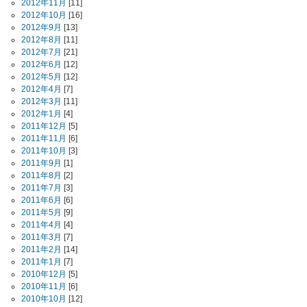
2012年11月
[11]
2012年10月
[16]
2012年9月
[13]
2012年8月
[11]
2012年7月
[21]
2012年6月
[12]
2012年5月
[12]
2012年4月
[7]
2012年3月
[11]
2012年1月
[4]
2011年12月
[5]
2011年11月
[6]
2011年10月
[3]
2011年9月
[1]
2011年8月
[2]
2011年7月
[3]
2011年6月
[6]
2011年5月
[9]
2011年4月
[4]
2011年3月
[7]
2011年2月
[14]
2011年1月
[7]
2010年12月
[5]
2010年11月
[6]
2010年10月
[12]