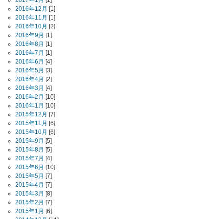
2017年1月
[1]
2016年12月
[1]
2016年11月
[1]
2016年10月
[2]
2016年9月
[1]
2016年8月
[1]
2016年7月
[1]
2016年6月
[4]
2016年5月
[3]
2016年4月
[2]
2016年3月
[4]
2016年2月
[10]
2016年1月
[10]
2015年12月
[7]
2015年11月
[6]
2015年10月
[6]
2015年9月
[5]
2015年8月
[5]
2015年7月
[4]
2015年6月
[10]
2015年5月
[7]
2015年4月
[7]
2015年3月
[8]
2015年2月
[7]
2015年1月
[6]