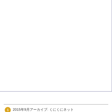
2015年9月アーカイブ: くにくにネット
1