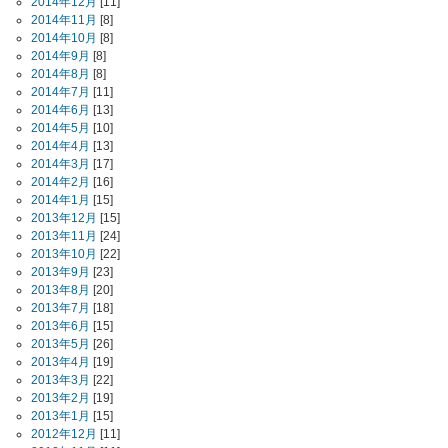
2014年12月
[11]
2014年11月
[8]
2014年10月
[8]
2014年9月
[8]
2014年8月
[8]
2014年7月
[11]
2014年6月
[13]
2014年5月
[10]
2014年4月
[13]
2014年3月
[17]
2014年2月
[16]
2014年1月
[15]
2013年12月
[15]
2013年11月
[24]
2013年10月
[22]
2013年9月
[23]
2013年8月
[20]
2013年7月
[18]
2013年6月
[15]
2013年5月
[26]
2013年4月
[19]
2013年3月
[22]
2013年2月
[19]
2013年1月
[15]
2012年12月
[11]