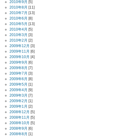
2010年9月
[5]
2010年8月
[11]
2010年7月
[13]
2010年6月
[8]
2010年5月
[13]
2010年4月
[5]
2010年3月
[3]
2010年2月
[2]
2009年12月
[3]
2009年11月
[6]
2009年10月
[4]
2009年9月
[6]
2009年8月
[7]
2009年7月
[3]
2009年6月
[8]
2009年5月
[1]
2009年4月
[9]
2009年3月
[7]
2009年2月
[1]
2009年1月
[2]
2008年12月
[5]
2008年11月
[5]
2008年10月
[5]
2008年9月
[6]
2008年8月
[1]