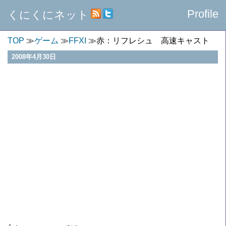
Profile
くにくにネット
TOP
ゲーム
FFXI
赤：リフレシュ 高速キャスト
2008年4月30日