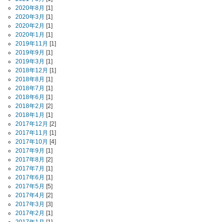
2020年8月
[1]
2020年3月
[1]
2020年2月
[1]
2020年1月
[1]
2019年11月
[1]
2019年9月
[1]
2019年3月
[1]
2018年12月
[1]
2018年8月
[1]
2018年7月
[1]
2018年6月
[1]
2018年2月
[2]
2018年1月
[1]
2017年12月
[2]
2017年11月
[1]
2017年10月
[4]
2017年9月
[1]
2017年8月
[2]
2017年7月
[1]
2017年6月
[1]
2017年5月
[5]
2017年4月
[2]
2017年3月
[3]
2017年2月
[1]