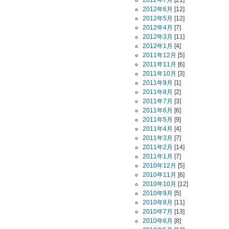
2012年7月
[21]
2012年6月
[12]
2012年5月
[12]
2012年4月
[7]
2012年3月
[11]
2012年1月
[4]
2011年12月
[5]
2011年11月
[6]
2011年10月
[3]
2011年9月
[1]
2011年8月
[2]
2011年7月
[3]
2011年6月
[6]
2011年5月
[9]
2011年4月
[4]
2011年3月
[7]
2011年2月
[14]
2011年1月
[7]
2010年12月
[5]
2010年11月
[6]
2010年10月
[12]
2010年9月
[5]
2010年8月
[11]
2010年7月
[13]
2010年6月
[8]