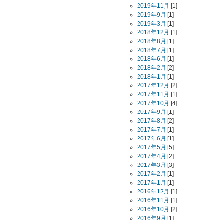
2019年11月
[1]
2019年9月
[1]
2019年3月
[1]
2018年12月
[1]
2018年8月
[1]
2018年7月
[1]
2018年6月
[1]
2018年2月
[2]
2018年1月
[1]
2017年12月
[2]
2017年11月
[1]
2017年10月
[4]
2017年9月
[1]
2017年8月
[2]
2017年7月
[1]
2017年6月
[1]
2017年5月
[5]
2017年4月
[2]
2017年3月
[3]
2017年2月
[1]
2017年1月
[1]
2016年12月
[1]
2016年11月
[1]
2016年10月
[2]
2016年9月
[1]