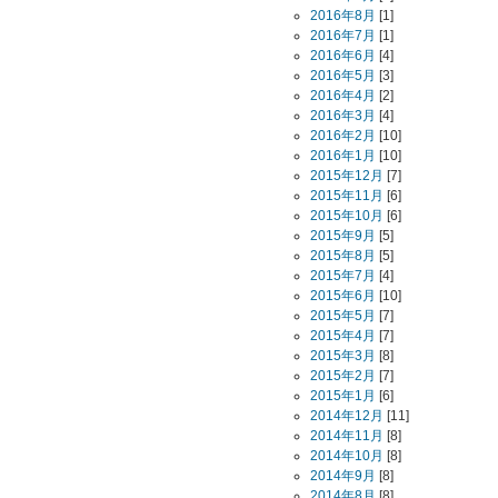
2016年8月
[1]
2016年7月
[1]
2016年6月
[4]
2016年5月
[3]
2016年4月
[2]
2016年3月
[4]
2016年2月
[10]
2016年1月
[10]
2015年12月
[7]
2015年11月
[6]
2015年10月
[6]
2015年9月
[5]
2015年8月
[5]
2015年7月
[4]
2015年6月
[10]
2015年5月
[7]
2015年4月
[7]
2015年3月
[8]
2015年2月
[7]
2015年1月
[6]
2014年12月
[11]
2014年11月
[8]
2014年10月
[8]
2014年9月
[8]
2014年8月
[8]