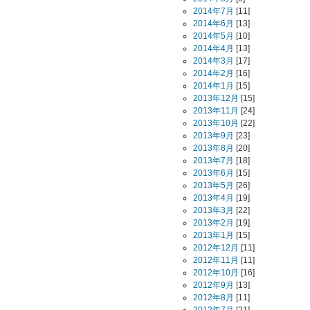
2014年7月
[11]
2014年6月
[13]
2014年5月
[10]
2014年4月
[13]
2014年3月
[17]
2014年2月
[16]
2014年1月
[15]
2013年12月
[15]
2013年11月
[24]
2013年10月
[22]
2013年9月
[23]
2013年8月
[20]
2013年7月
[18]
2013年6月
[15]
2013年5月
[26]
2013年4月
[19]
2013年3月
[22]
2013年2月
[19]
2013年1月
[15]
2012年12月
[11]
2012年11月
[11]
2012年10月
[16]
2012年9月
[13]
2012年8月
[11]