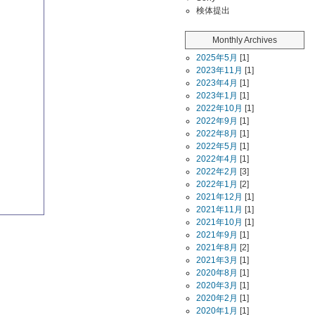
検体提出
Monthly Archives
2025年5月
[1]
2023年11月
[1]
2023年4月
[1]
2023年1月
[1]
2022年10月
[1]
2022年9月
[1]
2022年8月
[1]
2022年5月
[1]
2022年4月
[1]
2022年2月
[3]
2022年1月
[2]
2021年12月
[1]
2021年11月
[1]
2021年10月
[1]
2021年9月
[1]
2021年8月
[2]
2021年3月
[1]
2020年8月
[1]
2020年3月
[1]
2020年2月
[1]
2020年1月
[1]