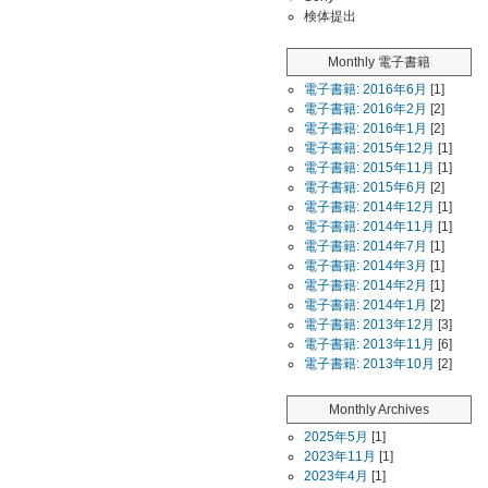
検体提出
Monthly 電子書籍
電子書籍: 2016年6月
[1]
電子書籍: 2016年2月
[2]
電子書籍: 2016年1月
[2]
電子書籍: 2015年12月
[1]
電子書籍: 2015年11月
[1]
電子書籍: 2015年6月
[2]
電子書籍: 2014年12月
[1]
電子書籍: 2014年11月
[1]
電子書籍: 2014年7月
[1]
電子書籍: 2014年3月
[1]
電子書籍: 2014年2月
[1]
電子書籍: 2014年1月
[2]
電子書籍: 2013年12月
[3]
電子書籍: 2013年11月
[6]
電子書籍: 2013年10月
[2]
Monthly Archives
2025年5月
[1]
2023年11月
[1]
2023年4月
[1]