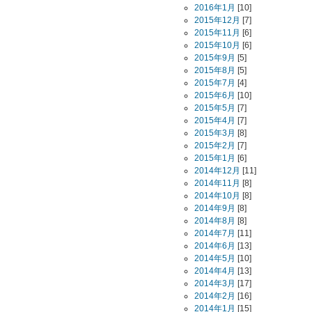
2016年1月
[10]
2015年12月
[7]
2015年11月
[6]
2015年10月
[6]
2015年9月
[5]
2015年8月
[5]
2015年7月
[4]
2015年6月
[10]
2015年5月
[7]
2015年4月
[7]
2015年3月
[8]
2015年2月
[7]
2015年1月
[6]
2014年12月
[11]
2014年11月
[8]
2014年10月
[8]
2014年9月
[8]
2014年8月
[8]
2014年7月
[11]
2014年6月
[13]
2014年5月
[10]
2014年4月
[13]
2014年3月
[17]
2014年2月
[16]
2014年1月
[15]