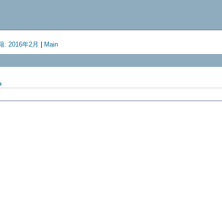
: 2016年2月
|
Main
る