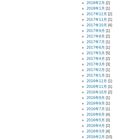
2018年2月
[2]
2018年1月
[1]
2017年12月
[2]
2017年11月
[1]
2017年10月
[4]
2017年9月
[1]
2017年8月
[2]
2017年7月
[1]
2017年6月
[1]
2017年5月
[5]
2017年4月
[2]
2017年3月
[3]
2017年2月
[1]
2017年1月
[1]
2016年12月
[1]
2016年11月
[1]
2016年10月
[2]
2016年9月
[1]
2016年8月
[1]
2016年7月
[1]
2016年6月
[4]
2016年5月
[3]
2016年4月
[2]
2016年3月
[4]
2016年2月
[10]