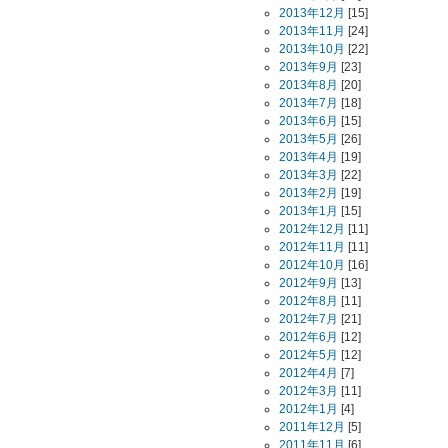
2013年12月
[15]
2013年11月
[24]
2013年10月
[22]
2013年9月
[23]
2013年8月
[20]
2013年7月
[18]
2013年6月
[15]
2013年5月
[26]
2013年4月
[19]
2013年3月
[22]
2013年2月
[19]
2013年1月
[15]
2012年12月
[11]
2012年11月
[11]
2012年10月
[16]
2012年9月
[13]
2012年8月
[11]
2012年7月
[21]
2012年6月
[12]
2012年5月
[12]
2012年4月
[7]
2012年3月
[11]
2012年1月
[4]
2011年12月
[5]
2011年11月
[6]