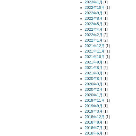
2023年1月
[1]
2022年10月
[1]
2022年9月
[1]
2022年8月
[1]
2022年5月
[1]
2022年4月
[1]
2022年2月
[3]
2022年1月
[2]
2021年12月
[1]
2021年11月
[1]
2021年10月
[1]
2021年9月
[1]
2021年8月
[2]
2021年3月
[1]
2020年8月
[1]
2020年3月
[1]
2020年2月
[1]
2020年1月
[1]
2019年11月
[1]
2019年9月
[1]
2019年3月
[1]
2018年12月
[1]
2018年8月
[1]
2018年7月
[1]
2018年6月
[1]