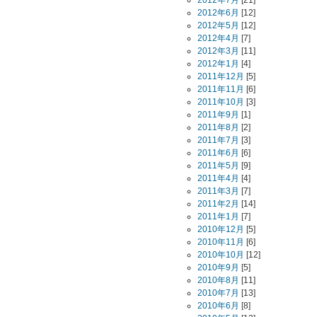
2012年7月
[21]
2012年6月
[12]
2012年5月
[12]
2012年4月
[7]
2012年3月
[11]
2012年1月
[4]
2011年12月
[5]
2011年11月
[6]
2011年10月
[3]
2011年9月
[1]
2011年8月
[2]
2011年7月
[3]
2011年6月
[6]
2011年5月
[9]
2011年4月
[4]
2011年3月
[7]
2011年2月
[14]
2011年1月
[7]
2010年12月
[5]
2010年11月
[6]
2010年10月
[12]
2010年9月
[5]
2010年8月
[11]
2010年7月
[13]
2010年6月
[8]