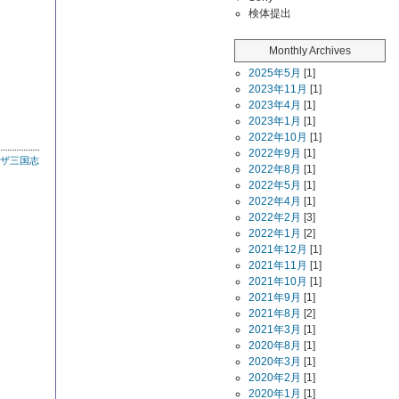
検体提出
Monthly Archives
2025年5月
[1]
2023年11月
[1]
2023年4月
[1]
2023年1月
[1]
2022年10月
[1]
2022年9月
[1]
ザ三国志
2022年8月
[1]
2022年5月
[1]
2022年4月
[1]
2022年2月
[3]
2022年1月
[2]
2021年12月
[1]
2021年11月
[1]
2021年10月
[1]
2021年9月
[1]
2021年8月
[2]
2021年3月
[1]
2020年8月
[1]
2020年3月
[1]
2020年2月
[1]
2020年1月
[1]