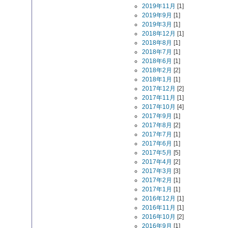
2019年11月
[1]
2019年9月
[1]
2019年3月
[1]
2018年12月
[1]
2018年8月
[1]
2018年7月
[1]
2018年6月
[1]
2018年2月
[2]
2018年1月
[1]
2017年12月
[2]
2017年11月
[1]
2017年10月
[4]
2017年9月
[1]
2017年8月
[2]
2017年7月
[1]
2017年6月
[1]
2017年5月
[5]
2017年4月
[2]
2017年3月
[3]
2017年2月
[1]
2017年1月
[1]
2016年12月
[1]
2016年11月
[1]
2016年10月
[2]
2016年9月
[1]