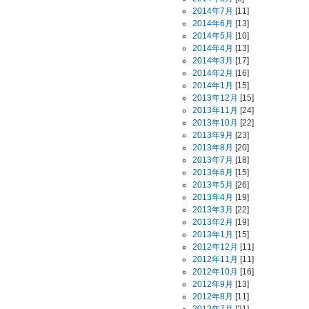
2014年7月
[11]
2014年6月
[13]
2014年5月
[10]
2014年4月
[13]
2014年3月
[17]
2014年2月
[16]
2014年1月
[15]
2013年12月
[15]
2013年11月
[24]
2013年10月
[22]
2013年9月
[23]
2013年8月
[20]
2013年7月
[18]
2013年6月
[15]
2013年5月
[26]
2013年4月
[19]
2013年3月
[22]
2013年2月
[19]
2013年1月
[15]
2012年12月
[11]
2012年11月
[11]
2012年10月
[16]
2012年9月
[13]
2012年8月
[11]