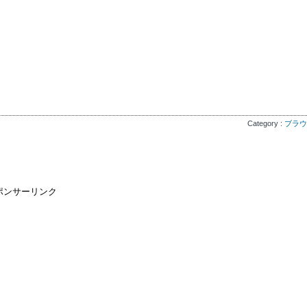
Category :
ブラウ
ポンサーリンク