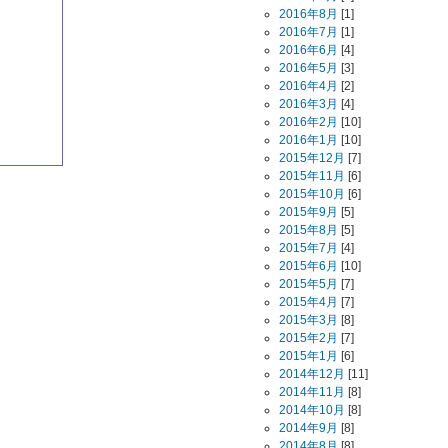
2016年8月
[1]
2016年7月
[1]
2016年6月
[4]
2016年5月
[3]
2016年4月
[2]
2016年3月
[4]
2016年2月
[10]
2016年1月
[10]
2015年12月
[7]
2015年11月
[6]
2015年10月
[6]
2015年9月
[5]
2015年8月
[5]
2015年7月
[4]
2015年6月
[10]
2015年5月
[7]
2015年4月
[7]
2015年3月
[8]
2015年2月
[7]
2015年1月
[6]
2014年12月
[11]
2014年11月
[8]
2014年10月
[8]
2014年9月
[8]
2014年8月
[8]